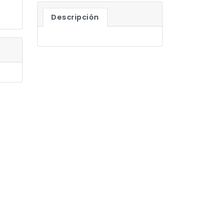
Descripción