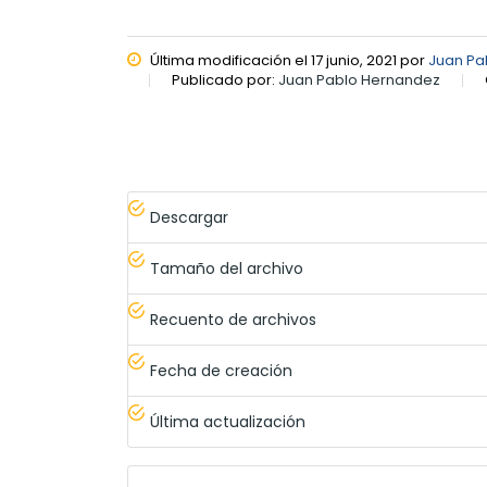
Última modificación el 17 junio, 2021 por
Juan Pa
Publicado por:
Juan Pablo Hernandez
Descargar
Tamaño del archivo
Recuento de archivos
Fecha de creación
Última actualización