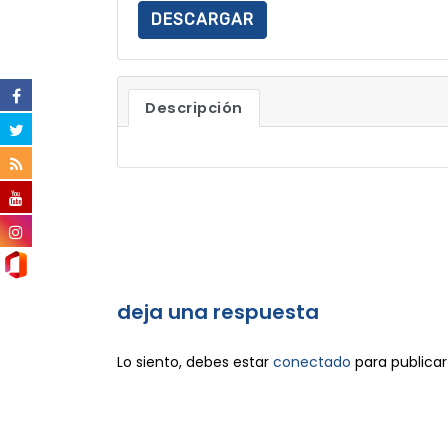
DESCARGAR
Descripción
deja una respuesta
Lo siento, debes estar
conectado
para publicar