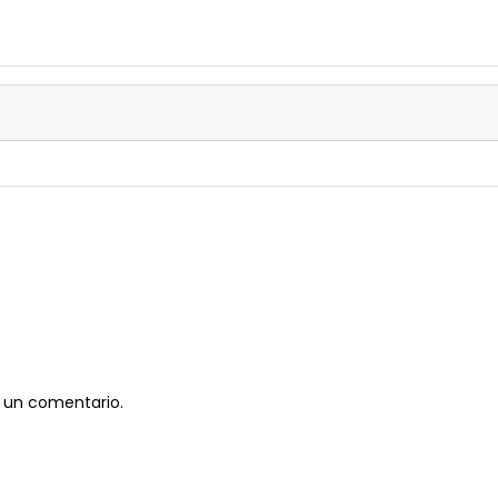
 un comentario.