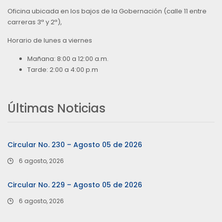
Oficina ubicada en los bajos de la Gobernación (calle 11 entre
carreras 3ª y 2ª),
Horario de lunes a viernes
Mañana: 8:00 a 12:00 a.m.
Tarde: 2:00 a 4:00 p.m
Últimas Noticias
Circular No. 230 – Agosto 05 de 2026
6 agosto, 2026
Circular No. 229 – Agosto 05 de 2026
6 agosto, 2026