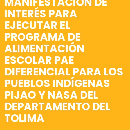
MANIFESTACIÓN DE
INTERÉS PARA
EJECUTAR EL
PROGRAMA DE
ALIMENTACIÓN
ESCOLAR PAE
DIFERENCIAL PARA LOS
PUEBLOS INDÍGENAS
PIJAO Y NASA DEL
DEPARTAMENTO DEL
TOLIMA