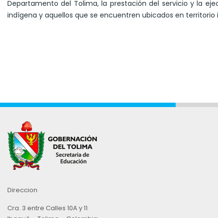
Departamento del Tolima, la prestación del servicio y la e
indígena y aquellos que se encuentren ubicados en territorio
Direccion
Cra. 3 entre Calles 10A y 11