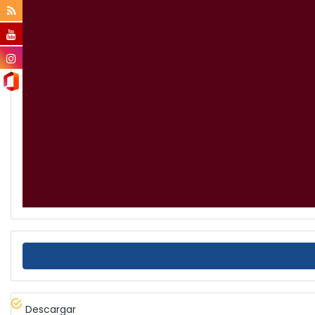
Descargar