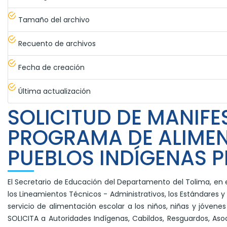
Tamaño del archivo
Recuento de archivos
Fecha de creación
Última actualización
SOLICITUD DE MANIFE
PROGRAMA DE ALIMEN
PUEBLOS INDÍGENAS P
El Secretario de Educación del Departamento del Tolima, en e
los Lineamientos Técnicos - Administrativos, los Estándares 
servicio de alimentación escolar a los niños, niñas y jóvene
SOLICITA a Autoridades Indígenas, Cabildos, Resguardos, Aso