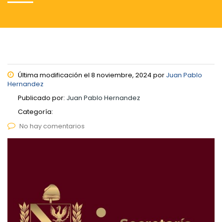
Última modificación el 8 noviembre, 2024 por
Juan Pablo
Hernandez
Publicado por:
Juan Pablo Hernandez
Categoría:
No hay comentarios