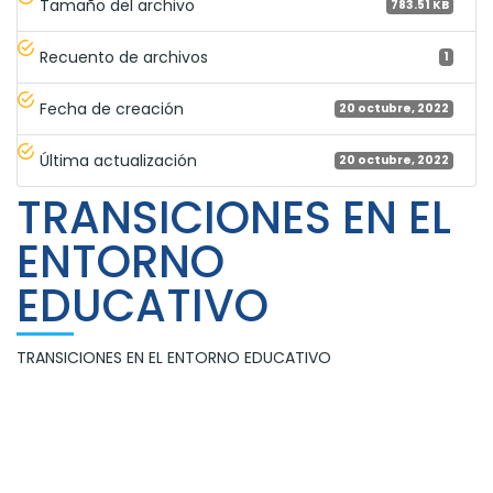
Tamaño del archivo
783.51 KB
Recuento de archivos
1
Fecha de creación
20 octubre, 2022
Última actualización
20 octubre, 2022
TRANSICIONES EN EL
ENTORNO
EDUCATIVO
TRANSICIONES EN EL ENTORNO EDUCATIVO