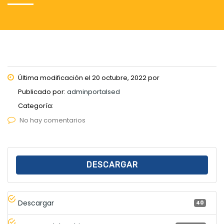
Última modificación el 20 octubre, 2022 por
Publicado por:
adminportalsed
Categoría:
No hay comentarios
DESCARGAR
Descargar
40