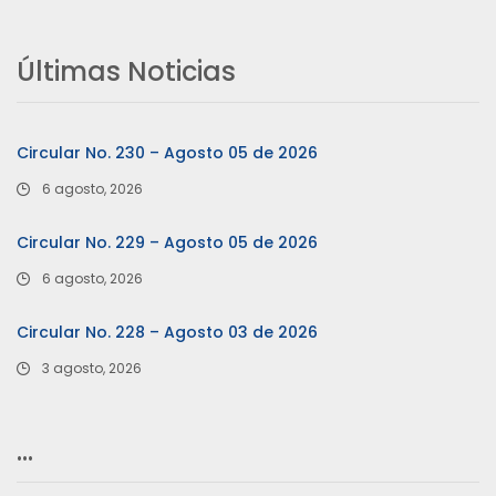
Últimas Noticias
Circular No. 230 – Agosto 05 de 2026
6 agosto, 2026
Circular No. 229 – Agosto 05 de 2026
6 agosto, 2026
Circular No. 228 – Agosto 03 de 2026
3 agosto, 2026
…