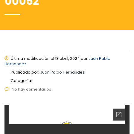
00052
Última modificación el 18 abril, 2024 por
Juan Pablo
Hernandez
Publicado por:
Juan Pablo Hernandez
Categoría:
No hay comentarios