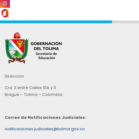
Direccion
Cra. 3 entre Calles 10A y 11
Ibagué – Tolima – Colombia
Correo de Notificaciones Judiciales:
notificaciones.judiciales@tolima.gov.co