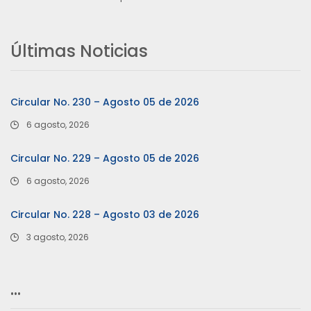
Últimas Noticias
Circular No. 230 – Agosto 05 de 2026
6 agosto, 2026
Circular No. 229 – Agosto 05 de 2026
6 agosto, 2026
Circular No. 228 – Agosto 03 de 2026
3 agosto, 2026
…