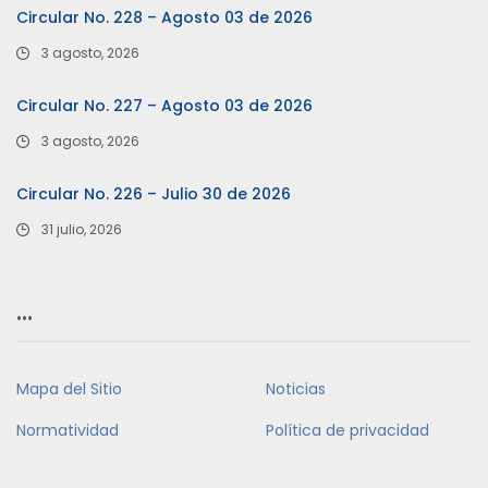
Circular No. 228 – Agosto 03 de 2026
3 agosto, 2026
Circular No. 227 – Agosto 03 de 2026
3 agosto, 2026
Circular No. 226 – Julio 30 de 2026
31 julio, 2026
…
Mapa del Sitio
Noticias
Normatividad
Política de privacidad