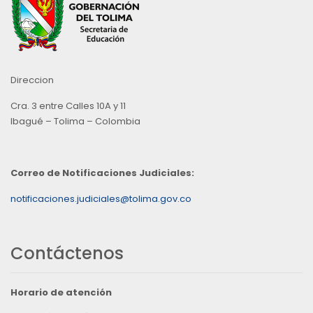
Direccion
Cra. 3 entre Calles 10A y 11
Ibagué – Tolima – Colombia
Correo de Notificaciones Judiciales:
notificaciones.judiciales@tolima.gov.co
Contáctenos
Horario de atención