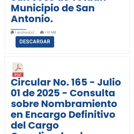
Municipio de San
Antonio.
1 archivo(s)
1.10 MB
DESCARGAR
Circular No. 165 - Julio
01 de 2025 - Consulta
sobre Nombramiento
en Encargo Definitivo
del Cargo