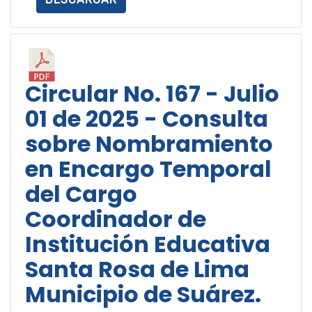
Circular No. 167 - Julio
01 de 2025 - Consulta
sobre Nombramiento
en Encargo Temporal
del Cargo
Coordinador de
Institución Educativa
Santa Rosa de Lima
Municipio de Suárez.