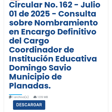
Circular No. 162 - Julio
01 de 2025 - Consulta
sobre Nombramiento
en Encargo Definitivo
del Cargo
Coordinador de
Institución Educativa
Domingo Savio
Municipio de
Planadas.
1 archivo(s)
1.09 MB
DESCARGAR