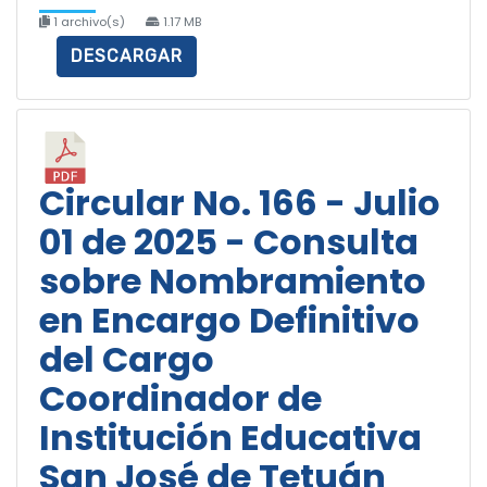
1 archivo(s)
1.17 MB
DESCARGAR
Circular No. 166 - Julio
01 de 2025 - Consulta
sobre Nombramiento
en Encargo Definitivo
del Cargo
Coordinador de
Institución Educativa
San José de Tetuán