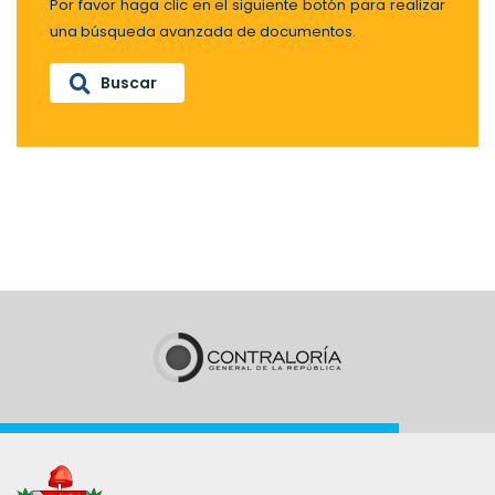
Por favor haga clic en el siguiente botón para realizar
una búsqueda avanzada de documentos.
Buscar