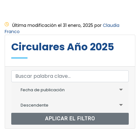
Última modificación el 31 enero, 2025 por
Claudia
Franco
Circulares Año 2025
Fecha de publicación
Descendente
APLICAR EL FILTRO