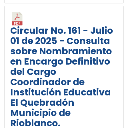
Circular No. 161 - Julio
01 de 2025 - Consulta
sobre Nombramiento
en Encargo Definitivo
del Cargo
Coordinador de
Institución Educativa
El Quebradón
Municipio de
Rioblanco.