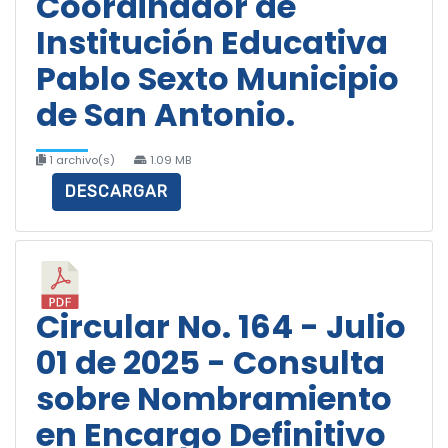
Coordinador de
Institución Educativa
Pablo Sexto Municipio
de San Antonio.
1 archivo(s)
1.09 MB
DESCARGAR
Circular No. 164 - Julio
01 de 2025 - Consulta
sobre Nombramiento
en Encargo Definitivo