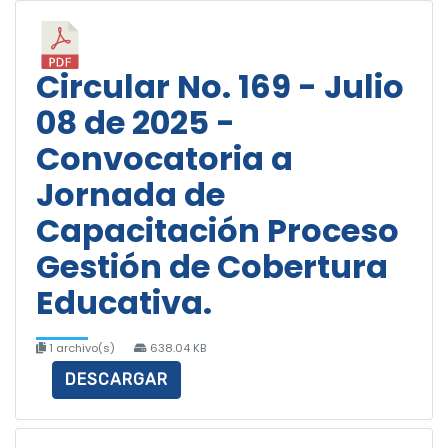
Circular No. 169 - Julio
08 de 2025 -
Convocatoria a
Jornada de
Capacitación Proceso
Gestión de Cobertura
Educativa.
1 archivo(s)
638.04 KB
DESCARGAR