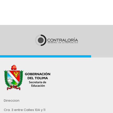
Direccion
Cra. 3 entre Calles 10A y 11