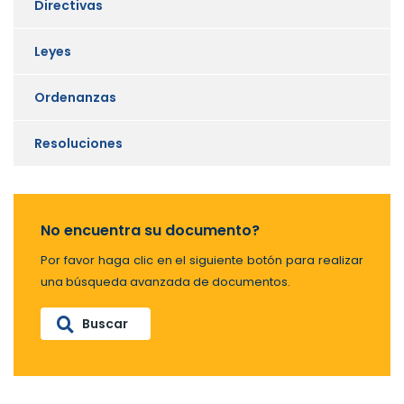
Directivas
Leyes
Ordenanzas
Resoluciones
No encuentra su documento?
Por favor haga clic en el siguiente botón para realizar
una búsqueda avanzada de documentos.
Buscar