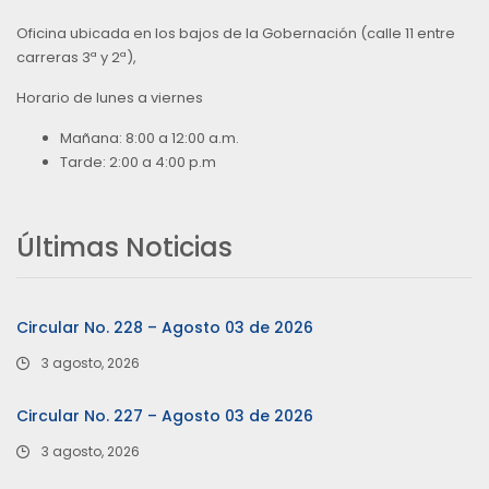
Oficina ubicada en los bajos de la Gobernación (calle 11 entre
carreras 3ª y 2ª),
Horario de lunes a viernes
Mañana: 8:00 a 12:00 a.m.
Tarde: 2:00 a 4:00 p.m
Últimas Noticias
Circular No. 228 – Agosto 03 de 2026
3 agosto, 2026
Circular No. 227 – Agosto 03 de 2026
3 agosto, 2026