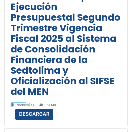
Ejecución
Presupuestal Segundo
Trimestre Vigencia
Fiscal 2025 al Sistema
de Consolidación
Financiera de la
Sedtolima y
Oficialización al SIFSE
del MEN
1 archivo(s)
1.70 MB
DESCARGAR