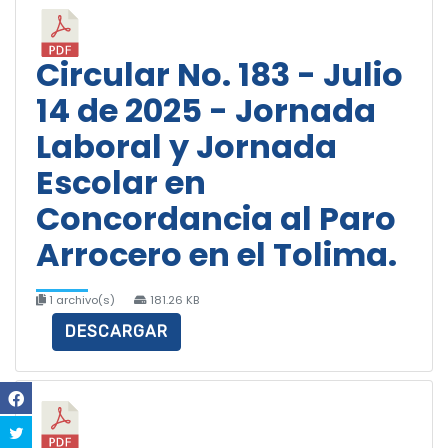
Circular No. 183 - Julio
14 de 2025 - Jornada
Laboral y Jornada
Escolar en
Concordancia al Paro
Arrocero en el Tolima.
1 archivo(s)
181.26 KB
DESCARGAR