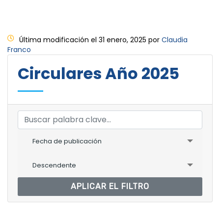
Última modificación el 31 enero, 2025 por
Claudia
Franco
Circulares Año 2025
Fecha de publicación
Descendente
APLICAR EL FILTRO