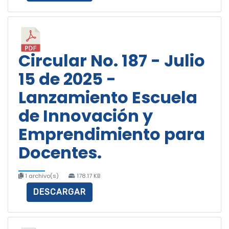
Circular No. 187 - Julio
15 de 2025 -
Lanzamiento Escuela
de Innovación y
Emprendimiento para
Docentes.
1 archivo(s)
178.17 KB
DESCARGAR