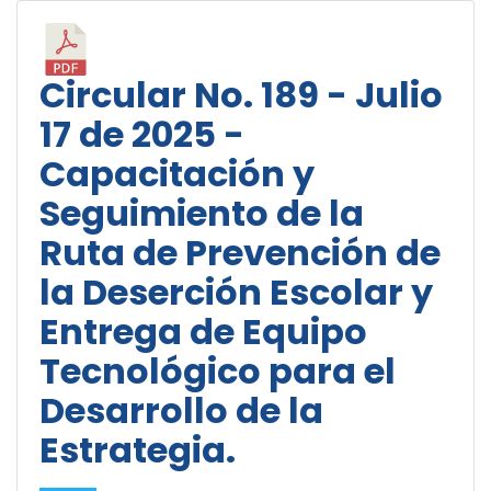
Circular No. 189 - Julio
17 de 2025 -
Capacitación y
Seguimiento de la
Ruta de Prevención de
la Deserción Escolar y
Entrega de Equipo
Tecnológico para el
Desarrollo de la
Estrategia.