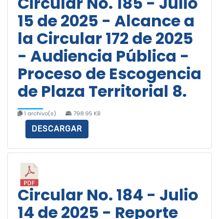
Circular No. 185 - Julio
15 de 2025 - Alcance a
la Circular 172 de 2025
- Audiencia Pública -
Proceso de Escogencia
de Plaza Territorial 8.
1 archivo(s)
798.95 KB
DESCARGAR
Circular No. 184 - Julio
14 de 2025 - Reporte