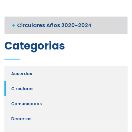
Circulares Años 2020-2024
Categorias
Acuerdos
Circulares
Comunicados
Decretos