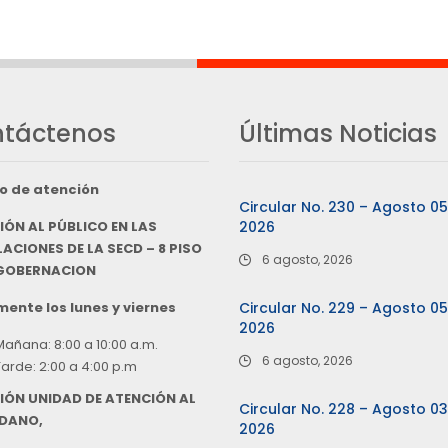
táctenos
Últimas Noticias
o de atención
Circular No. 230 – Agosto 0
IÓN AL PÚBLICO EN LAS
2026
ACIONES DE LA SECD – 8 PISO
6 agosto, 2026
 GOBERNACION
ente los lunes y viernes
Circular No. 229 – Agosto 0
2026
Mañana: 8:00 a 10:00 a.m.
6 agosto, 2026
Tarde: 2:00 a 4:00 p.m
IÓN UNIDAD DE ATENCIÓN AL
Circular No. 228 – Agosto 0
DANO,
2026