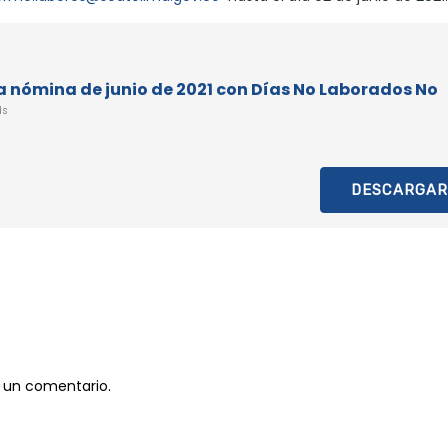
 nómina de junio de 2021 con Días No Laborados No
ds
DESCARGAR
 un comentario.