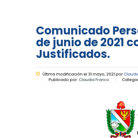
Comunicado Perso
de junio de 2021 
Justificados.
Última modificación el 31 mayo, 2021 por
Claudi
Publicado por:
Claudia Franco
Categor