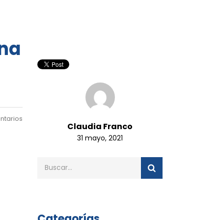
ina
ntarios
Claudia Franco
31 mayo, 2021
Categorías