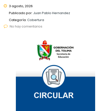
3 agosto, 2026
Publicado por:
Juan Pablo Hernandez
Categoría:
Cobertura
No hay comentarios