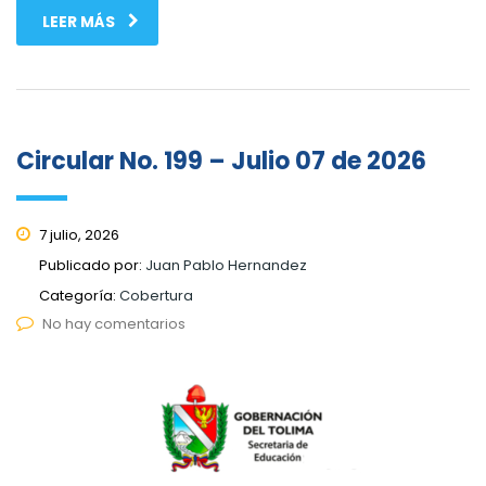
LEER MÁS
Circular No. 199 – Julio 07 de 2026
7 julio, 2026
Publicado por:
Juan Pablo Hernandez
Categoría:
Cobertura
No hay comentarios