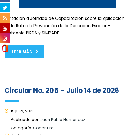
Invitación a Jornada de Capacitación sobre la Aplicación
de la Ruta de Prevención de la Deserción Escolar –
Protocolo PIRDS y SIMPADE.
LEER MÁS
Circular No. 205 – Julio 14 de 2026
15 julio, 2026
Publicado por:
Juan Pablo Hernandez
Categoría:
Cobertura