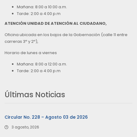
Mañana: 8:00 a 10:00 a.m.
Tarde: 2:00 a 4:00 p.m
ATENCIÓN UNIDAD DE ATENCIÓN AL CIUDADANO,
Oficina ubicada en los bajos de la Gobernación (calle 11 entre
carreras 3ª y 2ª),
Horario de lunes a viernes
Mañana: 8:00 a 12:00 a.m.
Tarde: 2:00 a 4:00 p.m
Últimas Noticias
Circular No. 228 – Agosto 03 de 2026
3 agosto, 2026