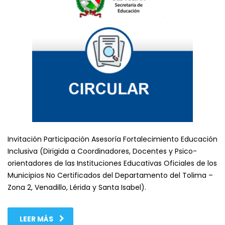
Invitación Participación Asesoría Fortalecimiento Educación
Inclusiva (Dirigida a Coordinadores, Docentes y Psico-
orientadores de las Instituciones Educativas Oficiales de los
Municipios No Certificados del Departamento del Tolima –
Zona 2, Venadillo, Lérida y Santa Isabel).
LEER MÁS