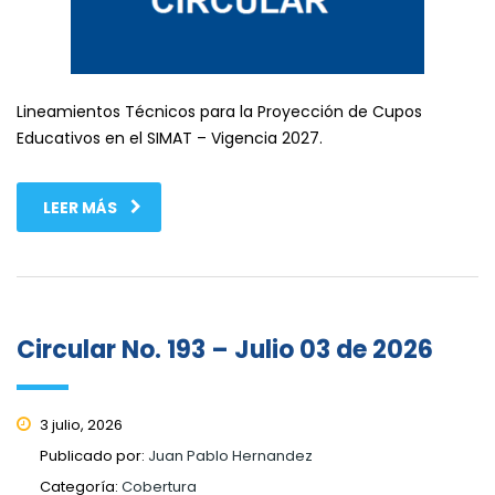
Lineamientos Técnicos para la Proyección de Cupos
Educativos en el SIMAT – Vigencia 2027.
LEER MÁS
Circular No. 193 – Julio 03 de 2026
3 julio, 2026
Publicado por:
Juan Pablo Hernandez
Categoría:
Cobertura