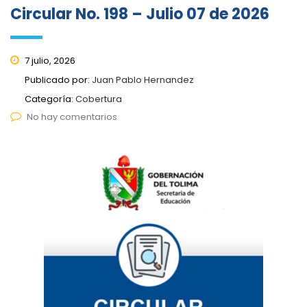
Circular No. 198 – Julio 07 de 2026
7 julio, 2026
Publicado por:
Juan Pablo Hernandez
Categoría:
Cobertura
No hay comentarios