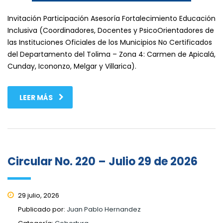
Invitación Participación Asesoría Fortalecimiento Educación
Inclusiva (Coordinadores, Docentes y PsicoOrientadores de
las Instituciones Oficiales de los Municipios No Certificados
del Departamento del Tolima – Zona 4: Carmen de Apicalá,
Cunday, Icononzo, Melgar y Villarica).
LEER MÁS
Circular No. 220 – Julio 29 de 2026
29 julio, 2026
Publicado por:
Juan Pablo Hernandez