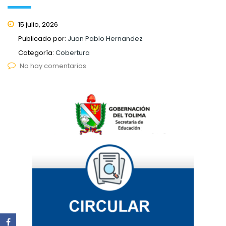
15 julio, 2026
Publicado por:
Juan Pablo Hernandez
Categoría:
Cobertura
No hay comentarios