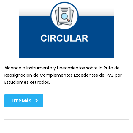
Alcance a Instrumento y Lineamientos sobre la Ruta de
Reasignación de Complementos Excedentes del PAE por
Estudiantes Retirados.
LEER MÁS