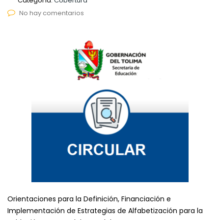
Categoría:
Cobertura
No hay comentarios
Orientaciones para la Definición, Financiación e
Implementación de Estrategias de Alfabetización para la