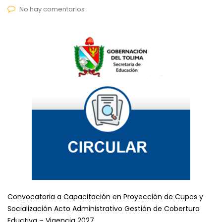
No hay comentarios
Convocatoria a Capacitación en Proyección de Cupos y
Socialización Acto Administrativo Gestión de Cobertura
Eductiva – Vigencia 2027.