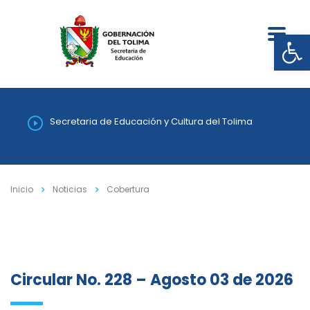
Abrir
Secretaria de Educación y Cultura del Tolima
Inicio
Noticias
Cobertura
Circular No. 228 – Agosto 03 de 2026