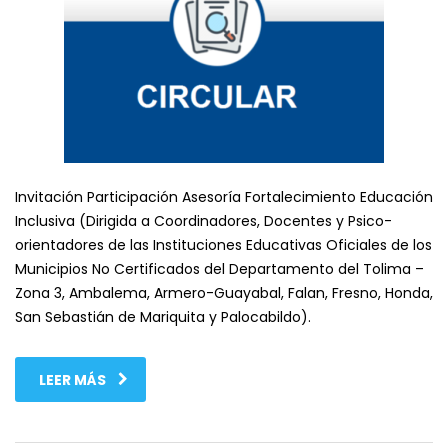
Invitación Participación Asesoría Fortalecimiento Educación
Inclusiva (Dirigida a Coordinadores, Docentes y Psico-
orientadores de las Instituciones Educativas Oficiales de los
Municipios No Certificados del Departamento del Tolima –
Zona 3, Ambalema, Armero-Guayabal, Falan, Fresno, Honda,
San Sebastián de Mariquita y Palocabildo).
LEER MÁS