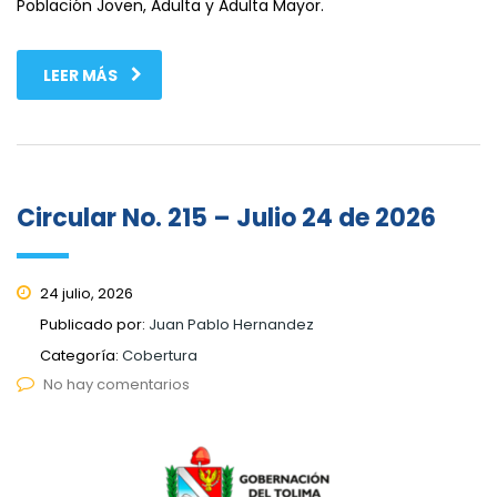
Población Joven, Adulta y Adulta Mayor.
LEER MÁS
Circular No. 215 – Julio 24 de 2026
24 julio, 2026
Publicado por:
Juan Pablo Hernandez
Categoría:
Cobertura
No hay comentarios