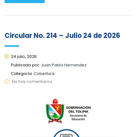
Circular No. 214 – Julio 24 de 2026
24 julio, 2026
Publicado por:
Juan Pablo Hernandez
Categoría:
Cobertura
No hay comentarios