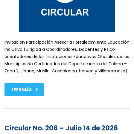
Invitación Participación Asesoría Fortalecimiento Educación
Inclusiva (Dirigida a Coordinadores, Docentes y Psico-
orientadores de las Instituciones Educativas Oficiales de los
Municipios No Certificados del Departamento del Tolima –
Zona 2, Líbano, Murillo, Casabianca, Herveo y Villahermosa).
LEER MÁS
Circular No. 206 – Julio 14 de 2026