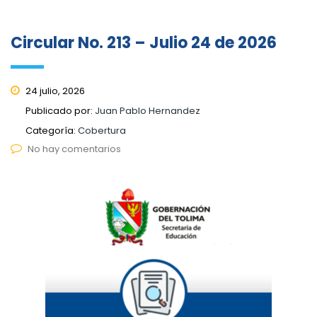
Circular No. 213 – Julio 24 de 2026
24 julio, 2026
Publicado por:
Juan Pablo Hernandez
Categoría:
Cobertura
No hay comentarios