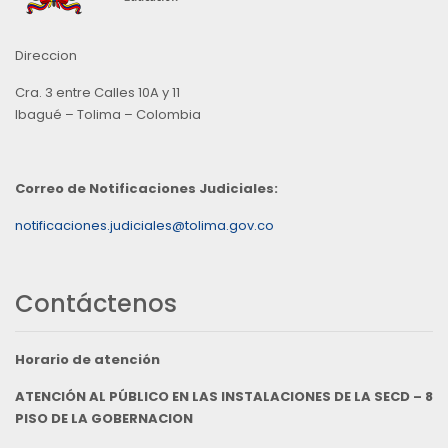
Direccion
Cra. 3 entre Calles 10A y 11
Ibagué – Tolima – Colombia
Correo de Notificaciones Judiciales:
notificaciones.judiciales@tolima.gov.co
Contáctenos
Horario de atención
ATENCIÓN AL PÚBLICO EN LAS INSTALACIONES DE LA SECD – 8
PISO DE LA GOBERNACION