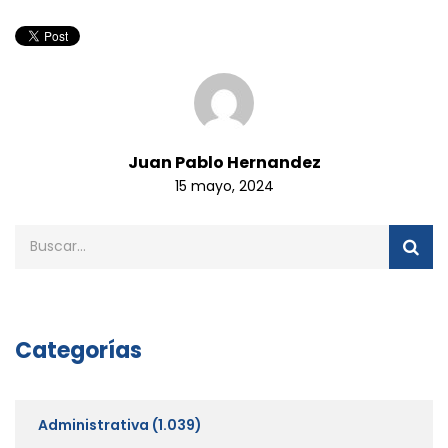
Juan Pablo Hernandez
15 mayo, 2024
Categorías
Administrativa
(1.039)