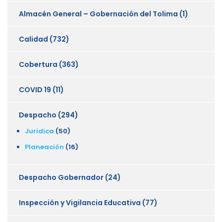
Almacén General – Gobernación del Tolima
(1)
Calidad
(732)
Cobertura
(363)
COVID 19
(11)
Despacho
(294)
Juridica
(50)
Planeación
(16)
Despacho Gobernador
(24)
Inspección y Vigilancia Educativa
(77)