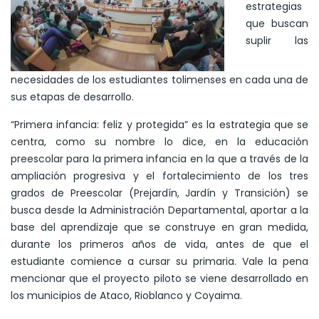
estrategias
que buscan
suplir las
necesidades de los estudiantes tolimenses en cada una de
sus etapas de desarrollo.
“Primera infancia: feliz y protegida” es la estrategia que se
centra, como su nombre lo dice, en la educación
preescolar para la primera infancia en la que a través de la
ampliación progresiva y el fortalecimiento de los tres
grados de Preescolar (Prejardín, Jardín y Transición) se
busca desde la Administración Departamental, aportar a la
base del aprendizaje que se construye en gran medida,
durante los primeros años de vida, antes de que el
estudiante comience a cursar su primaria. Vale la pena
mencionar que el proyecto piloto se viene desarrollado en
los municipios de Ataco, Rioblanco y Coyaima.