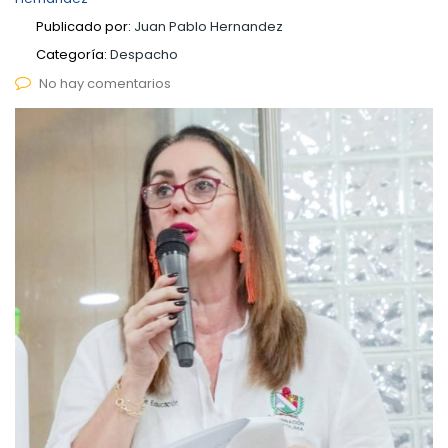
Publicado por:
Juan Pablo Hernandez
Categoría:
Despacho
No hay comentarios