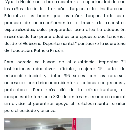
“Que la Nación nos abra a nosotros esa oportunidad de que
los niños desde los tres años lleguen a las Instituciones
Educativas es hacer que los niños tengan todo este
proceso de acompañamiento a través de maestras
especializadas, aulas preparadas para ellos. La educación
inicial desde temprana edad es una apuesta que tenemos
desde el Gobierno Departamental.” puntualizó la secretaria
de Educación, Patricia Pinzón.
Para lograrlo se busca en el cuatrienio, impactar 211
instituciones educativas oficiales, mejorar 25 sedes de
educación inicial y dotar 316 sedes con los recursos
necesarios para brindar ambientes escolares acogedores y
protectores. Pero más allá de la infraestructura, es
indispensable formar a 330 docentes en educación inicial,
sin olvidar el garantizar apoyo al fortalecimiento familiar
para el cuidado y crianza.