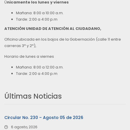
Ú
nicamente los lunes y viernes
Mañana: 8:00 a 10:00 a.m.
Tarde: 2:00 a 4:00 p.m
ATENCIÓN UNIDAD DE ATENCIÓN AL CIUDADANO,
Oficina ubicada en los bajos de la Gobernación (calle 11 entre
carreras 3ª y 2ª),
Horario de lunes a viernes
Mañana: 8:00 a 12:00 a.m.
Tarde: 2:00 a 4:00 p.m
Últimas Noticias
Circular No. 230 – Agosto 05 de 2026
6 agosto, 2026