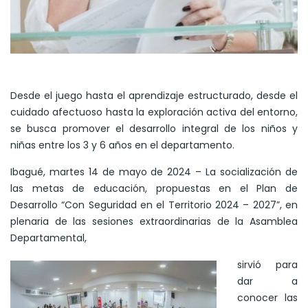
Desde el juego hasta el aprendizaje estructurado, desde el
cuidado afectuoso hasta la exploración activa del entorno,
se busca promover el desarrollo integral de los niños y
niñas entre los 3 y 6 años en el departamento.
Ibagué, martes 14 de mayo de 2024 – La socialización de
las metas de educación, propuestas en el Plan de
Desarrollo “Con Seguridad en el Territorio 2024 – 2027”, en
plenaria de las sesiones extraordinarias de la Asamblea
Departamental,
sirvió para
dar a
conocer las