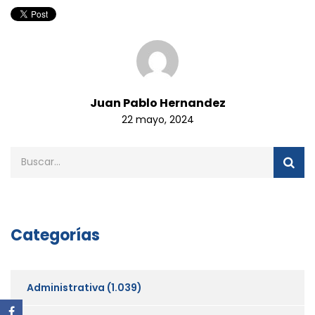
Juan Pablo Hernandez
22 mayo, 2024
Categorías
Administrativa
(1.039)