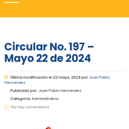
Circular No. 197 –
Mayo 22 de 2024
Última modificación el 22 mayo, 2024 por
Juan Pablo
Hernandez
Publicado por:
Juan Pablo Hernandez
Categoría:
Administrativa
No hay comentarios