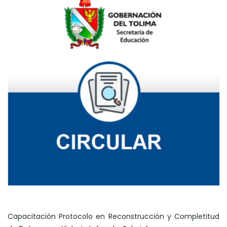
Capacitación Protocolo en Reconstrucción y Completitud