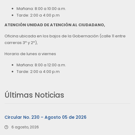
Mañana: 8:00 a 10:00 a.m.
Tarde: 2:00 a 4:00 p.m
ATENCIÓN UNIDAD DE ATENCIÓN AL CIUDADANO,
Oficina ubicada en los bajos de la Gobernación (calle 11 entre
carreras 3ª y 2ª),
Horario de lunes a viernes
Mañana: 8:00 a 12:00 a.m.
Tarde: 2:00 a 4:00 p.m
Últimas Noticias
Circular No. 230 – Agosto 05 de 2026
6 agosto, 2026