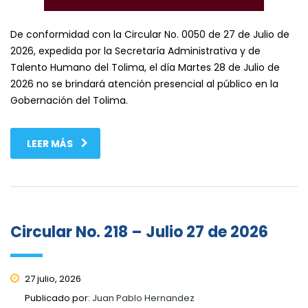
De conformidad con la Circular No. 0050 de 27 de Julio de
2026, expedida por la Secretaría Administrativa y de
Talento Humano del Tolima, el día Martes 28 de Julio de
2026 no se brindará atención presencial al público en la
Gobernación del Tolima.
LEER MÁS
Circular No. 218 – Julio 27 de 2026
27 julio, 2026
Publicado por:
Juan Pablo Hernandez