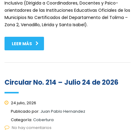
Inclusiva (Dirigida a Coordinadores, Docentes y Psico-
orientadores de las Instituciones Educativas Oficiales de los
Municipios No Certificados del Departamento del Tolima –
Zona 2, Venadillo, Lérida y Santa Isabel).
LEER MÁS
Circular No. 214 – Julio 24 de 2026
24 julio, 2026
Publicado por:
Juan Pablo Hernandez
Categoría:
Cobertura
No hay comentarios