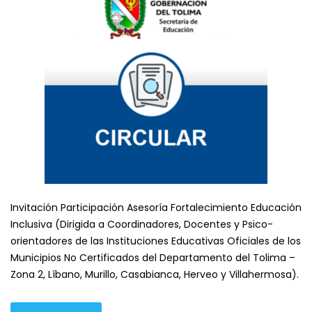
Invitación Participación Asesoría Fortalecimiento Educación
Inclusiva (Dirigida a Coordinadores, Docentes y Psico-
orientadores de las Instituciones Educativas Oficiales de los
Municipios No Certificados del Departamento del Tolima –
Zona 2, Líbano, Murillo, Casabianca, Herveo y Villahermosa).