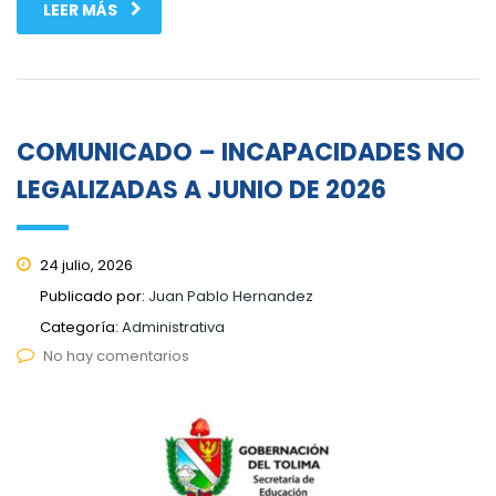
LEER MÁS
COMUNICADO – INCAPACIDADES NO
LEGALIZADAS A JUNIO DE 2026
24 julio, 2026
Publicado por:
Juan Pablo Hernandez
Categoría:
Administrativa
No hay comentarios