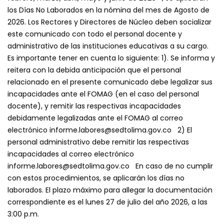
los Días No Laborados en la nómina del mes de Agosto de
2026. Los Rectores y Directores de Núcleo deben socializar
este comunicado con todo el personal docente y
administrativo de las instituciones educativas a su cargo.
Es importante tener en cuenta lo siguiente: 1). Se informa y
reitera con la debida anticipación que el personal
relacionado en el presente comunicado debe legalizar sus
incapacidades ante el FOMAG (en el caso del personal
docente), y remitir las respectivas incapacidades
debidamente legalizadas ante el FOMAG al correo
electrónico informe.labores@sedtolima.gov.co 2) El
personal administrativo debe remitir las respectivas
incapacidades al correo electrónico
informe.labores@sedtolima.gov.co En caso de no cumplir
con estos procedimientos, se aplicarán los días no
laborados. El plazo máximo para allegar la documentación
correspondiente es el lunes 27 de julio del año 2026, a las
3:00 p.m.