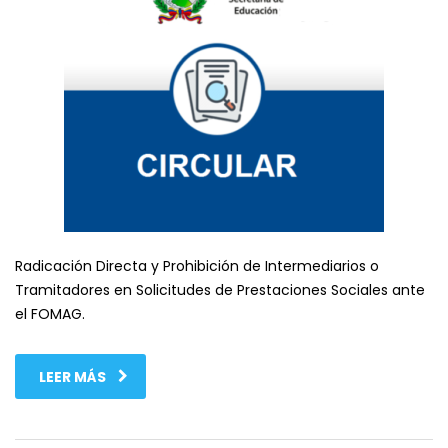
Radicación Directa y Prohibición de Intermediarios o
Tramitadores en Solicitudes de Prestaciones Sociales ante
el FOMAG.
LEER MÁS