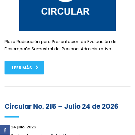
Plazo Radicación para Presentación de Evaluación de
Desempeño Semestral del Personal Administrativo.
LEER MÁS
Circular No. 215 – Julio 24 de 2026
24 julio, 2026