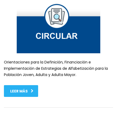
Orientaciones para la Definición, Financiación e
Implementación de Estrategias de Alfabetización para la
Población Joven, Adulta y Adulta Mayor.
LEER MÁS