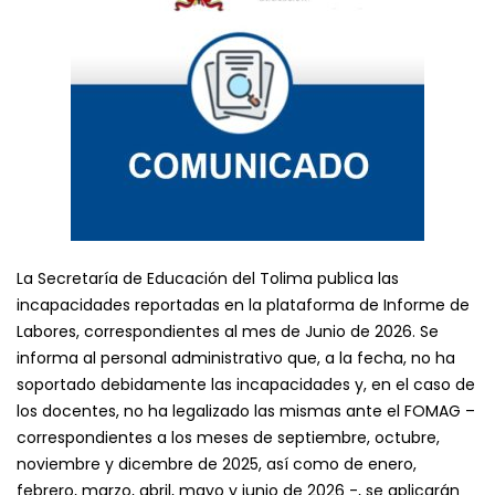
La Secretaría de Educación del Tolima publica las
incapacidades reportadas en la plataforma de Informe de
Labores, correspondientes al mes de Junio de 2026. Se
informa al personal administrativo que, a la fecha, no ha
soportado debidamente las incapacidades y, en el caso de
los docentes, no ha legalizado las mismas ante el FOMAG –
correspondientes a los meses de septiembre, octubre,
noviembre y dicembre de 2025, así como de enero,
febrero, marzo, abril, mayo y junio de 2026 -, se aplicarán