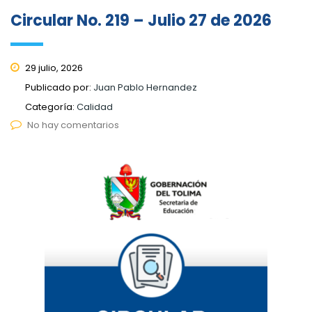
Circular No. 219 – Julio 27 de 2026
29 julio, 2026
Publicado por:
Juan Pablo Hernandez
Categoría:
Calidad
No hay comentarios