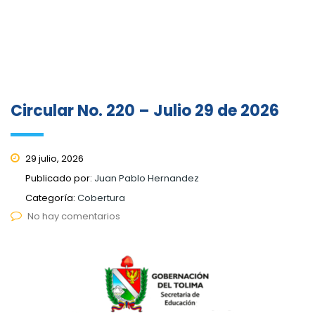
Circular No. 220 – Julio 29 de 2026
29 julio, 2026
Publicado por:
Juan Pablo Hernandez
Categoría:
Cobertura
No hay comentarios