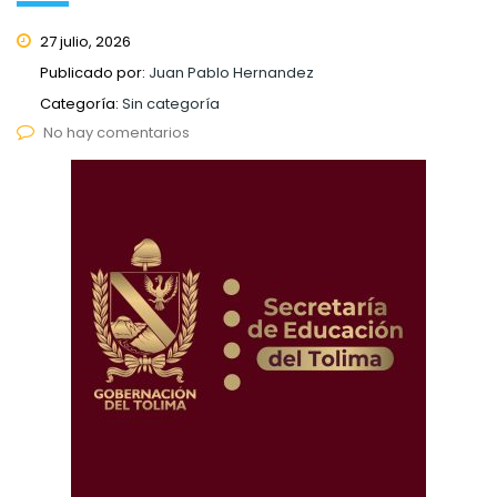
27 julio, 2026
Publicado por:
Juan Pablo Hernandez
Categoría:
Sin categoría
No hay comentarios