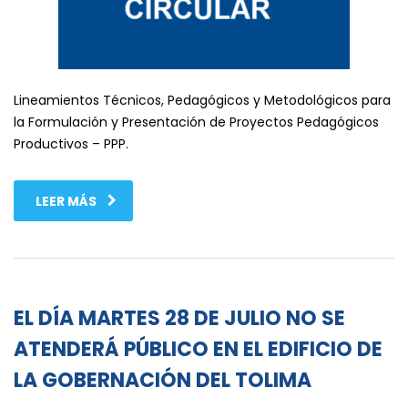
Lineamientos Técnicos, Pedagógicos y Metodológicos para
la Formulación y Presentación de Proyectos Pedagógicos
Productivos – PPP.
LEER MÁS
EL DÍA MARTES 28 DE JULIO NO SE
ATENDERÁ PÚBLICO EN EL EDIFICIO DE
LA GOBERNACIÓN DEL TOLIMA