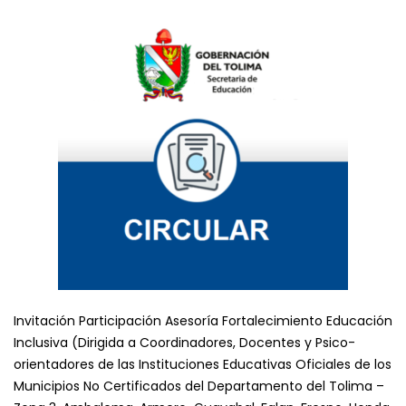
Invitación Participación Asesoría Fortalecimiento Educación
Inclusiva (Dirigida a Coordinadores, Docentes y Psico-
orientadores de las Instituciones Educativas Oficiales de los
Municipios No Certificados del Departamento del Tolima –