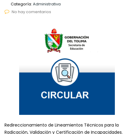
Categoría:
Administrativa
No hay comentarios
Redireccionamiento de Lineamientos Técnicos para la
Radicación, Validación y Certificación de Incapacidades.