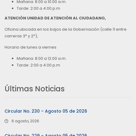
Mañana: 8:00 a 10:00 a.m.
Tarde: 2:00 a 4:00 p.m
ATENCIÓN UNIDAD DE ATENCIÓN AL CIUDADANO,
Oficina ubicada en los bajos de la Gobernación (calle 11 entre
carreras 3ª y 2ª),
Horario de lunes a viernes
Mañana: 8:00 a 12:00 a.m.
Tarde: 2:00 a 4:00 p.m
Últimas Noticias
Circular No. 230 – Agosto 05 de 2026
6 agosto, 2026
Circular No. 229 – Agosto 05 de 2026