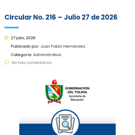
Circular No. 216 – Julio 27 de 2026
27 julio, 2026
Publicado por:
Juan Pablo Hernandez
Categoría:
Administrativa
No hay comentarios