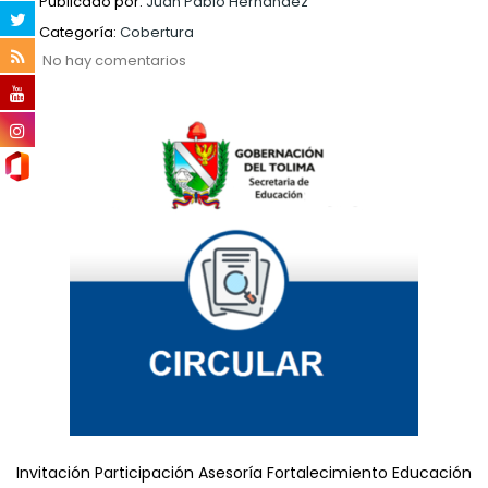
Publicado por:
Juan Pablo Hernandez
Categoría:
Cobertura
No hay comentarios
Invitación Participación Asesoría Fortalecimiento Educación