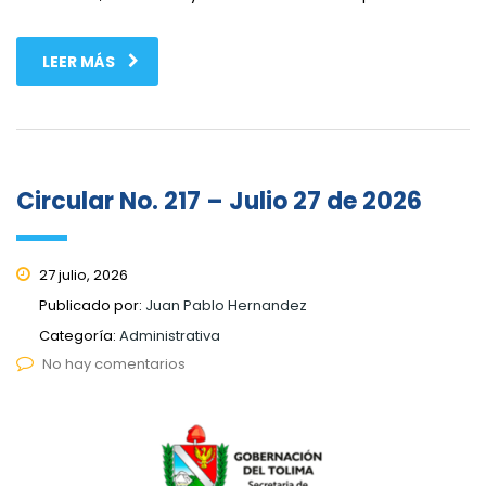
LEER MÁS
Circular No. 217 – Julio 27 de 2026
27 julio, 2026
Publicado por:
Juan Pablo Hernandez
Categoría:
Administrativa
No hay comentarios