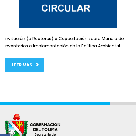
Invitación (a Rectores) a Capacitación sobre Manejo de
Inventarios e Implementación de la Política Ambiental.
LEER MÁS