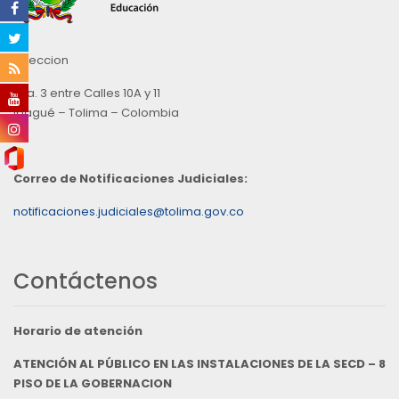
Direccion
Cra. 3 entre Calles 10A y 11
Ibagué – Tolima – Colombia
Correo de Notificaciones Judiciales:
notificaciones.judiciales@tolima.gov.co
Contáctenos
Horario de atención
ATENCIÓN AL PÚBLICO EN LAS INSTALACIONES DE LA SECD – 8
PISO DE LA GOBERNACION