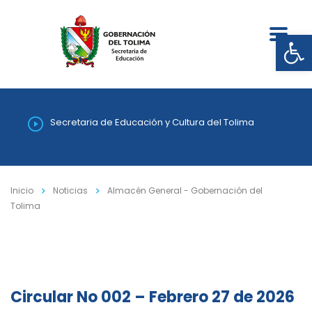
Abrir
Secretaria de Educación y Cultura del Tolima
Inicio
Noticias
Almacén General - Gobernación del
Tolima
Circular No 002 – Febrero 27 de 2026