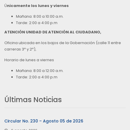
Ú
nicamente los lunes y viernes
Mañana: 8:00 a 10:00 a.m.
Tarde: 2:00 a 4:00 p.m
ATENCIÓN UNIDAD DE ATENCIÓN AL CIUDADANO,
Oficina ubicada en los bajos de la Gobernación (calle 11 entre
carreras 3ª y 2ª),
Horario de lunes a viernes
Mañana: 8:00 a 12:00 a.m.
Tarde: 2:00 a 4:00 p.m
Últimas Noticias
Circular No. 230 – Agosto 05 de 2026