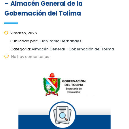
– Almacén General de la
Gobernación del Tolima
2 marzo, 2026
Publicado por:
Juan Pablo Hernandez
Categoría:
Almacén General - Gobernación del Tolima
No hay comentarios