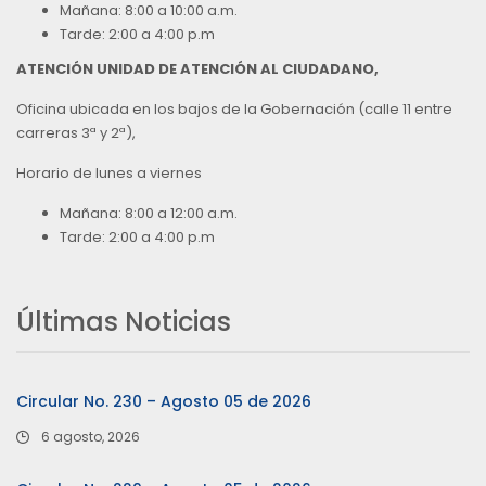
Mañana: 8:00 a 10:00 a.m.
Tarde: 2:00 a 4:00 p.m
ATENCIÓN UNIDAD DE ATENCIÓN AL CIUDADANO,
Oficina ubicada en los bajos de la Gobernación (calle 11 entre
carreras 3ª y 2ª),
Horario de lunes a viernes
Mañana: 8:00 a 12:00 a.m.
Tarde: 2:00 a 4:00 p.m
Últimas Noticias
Circular No. 230 – Agosto 05 de 2026
6 agosto, 2026