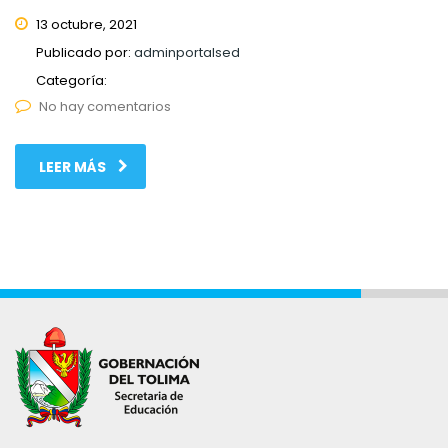
13 octubre, 2021
Publicado por:
adminportalsed
Categoría:
No hay comentarios
LEER MÁS