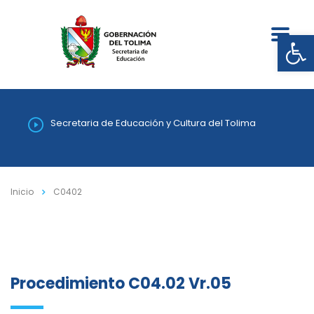
Abrir
Secretaria de Educación y Cultura del Tolima
Inicio
C0402
Procedimiento C04.02 Vr.05