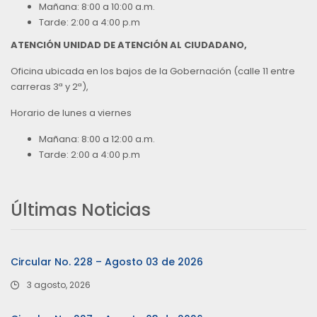
Mañana: 8:00 a 10:00 a.m.
Tarde: 2:00 a 4:00 p.m
ATENCIÓN UNIDAD DE ATENCIÓN AL CIUDADANO,
Oficina ubicada en los bajos de la Gobernación (calle 11 entre
carreras 3ª y 2ª),
Horario de lunes a viernes
Mañana: 8:00 a 12:00 a.m.
Tarde: 2:00 a 4:00 p.m
Últimas Noticias
Circular No. 228 – Agosto 03 de 2026
3 agosto, 2026