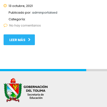
13 octubre, 2021
Publicado por:
adminportalsed
Categoría:
No hay comentarios
LEER MÁS