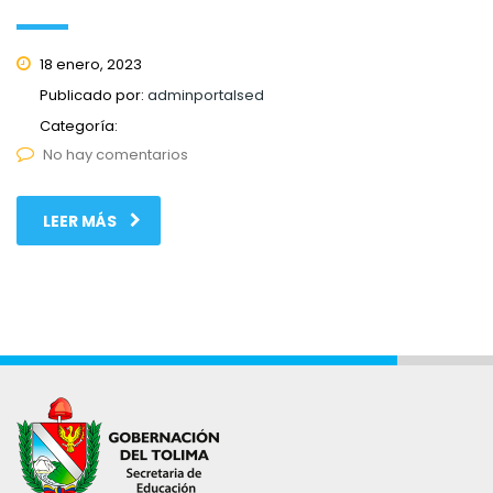
18 enero, 2023
Publicado por:
adminportalsed
Categoría:
No hay comentarios
LEER MÁS