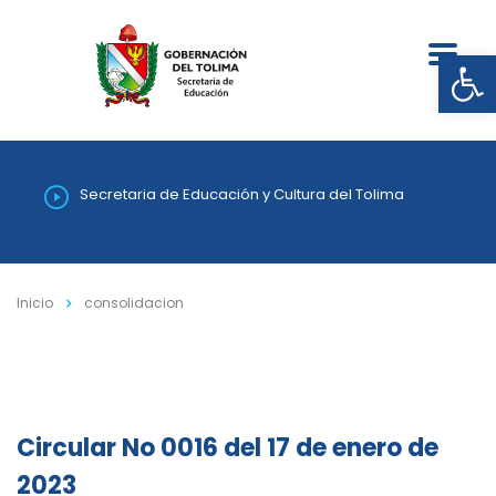
Abrir
Secretaria de Educación y Cultura del Tolima
Inicio
consolidacion
Circular No 0016 del 17 de enero de
2023