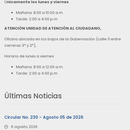
Ú
nicamente los lunes y viernes
Mañana: 8:00 a 10:00 a.m.
Tarde: 2:00 a 4:00 p.m
ATENCIÓN UNIDAD DE ATENCIÓN AL CIUDADANO,
Oficina ubicada en los bajos de la Gobernación (calle 11 entre
carreras 3ª y 2ª),
Horario de lunes a viernes
Mañana: 8:00 a 12:00 a.m.
Tarde: 2:00 a 4:00 p.m
Últimas Noticias
Circular No. 230 – Agosto 05 de 2026
6 agosto, 2026