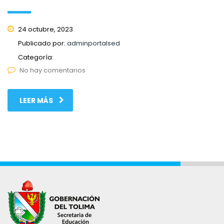
24 octubre, 2023
Publicado por:
adminportalsed
Categoría:
No hay comentarios
LEER MÁS