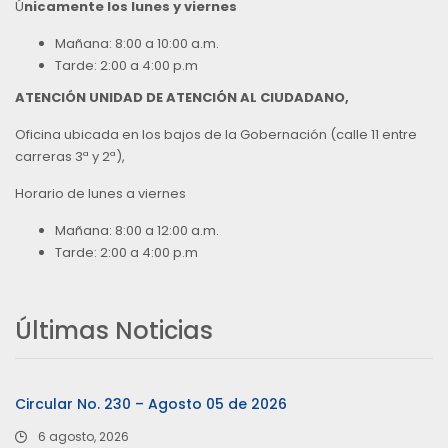
Ú
nicamente los lunes y viernes
Mañana: 8:00 a 10:00 a.m.
Tarde: 2:00 a 4:00 p.m
ATENCIÓN UNIDAD DE ATENCIÓN AL CIUDADANO,
Oficina ubicada en los bajos de la Gobernación (calle 11 entre
carreras 3ª y 2ª),
Horario de lunes a viernes
Mañana: 8:00 a 12:00 a.m.
Tarde: 2:00 a 4:00 p.m
Últimas Noticias
Circular No. 230 – Agosto 05 de 2026
6 agosto, 2026