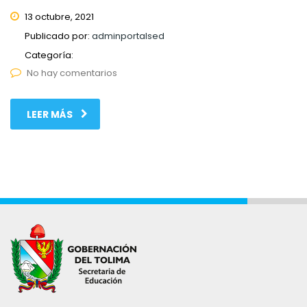
13 octubre, 2021
Publicado por:
adminportalsed
Categoría:
No hay comentarios
LEER MÁS