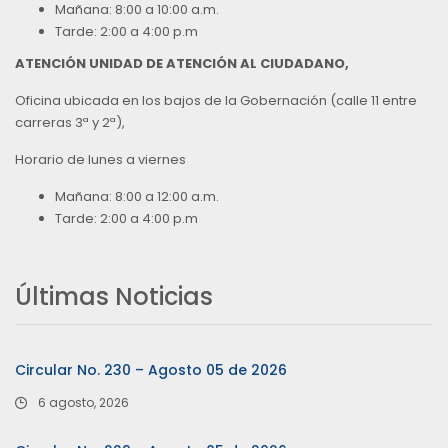
Mañana: 8:00 a 10:00 a.m.
Tarde: 2:00 a 4:00 p.m
ATENCIÓN UNIDAD DE ATENCIÓN AL CIUDADANO,
Oficina ubicada en los bajos de la Gobernación (calle 11 entre
carreras 3ª y 2ª),
Horario de lunes a viernes
Mañana: 8:00 a 12:00 a.m.
Tarde: 2:00 a 4:00 p.m
Últimas Noticias
Circular No. 230 – Agosto 05 de 2026
6 agosto, 2026