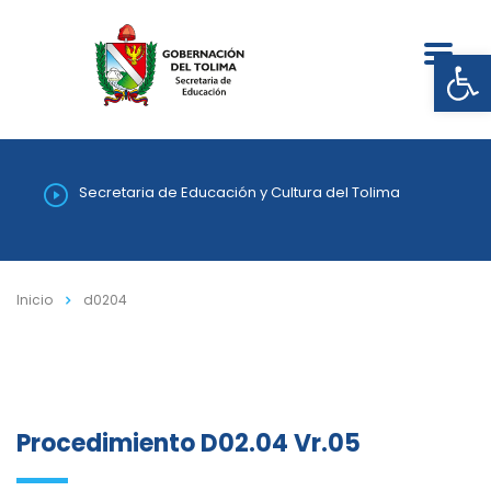
Abrir
Secretaria de Educación y Cultura del Tolima
Inicio
d0204
Procedimiento D02.04 Vr.05