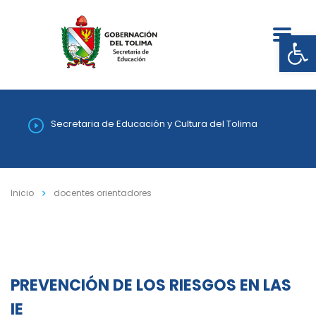
Abrir
Secretaria de Educación y Cultura del Tolima
Inicio
docentes orientadores
PREVENCIÓN DE LOS RIESGOS EN LAS
IE