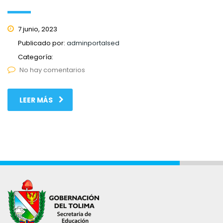
7 junio, 2023
Publicado por:
adminportalsed
Categoría:
No hay comentarios
LEER MÁS