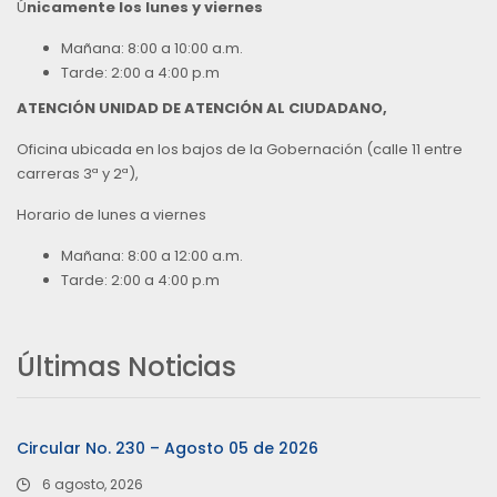
Ú
nicamente los lunes y viernes
Mañana: 8:00 a 10:00 a.m.
Tarde: 2:00 a 4:00 p.m
ATENCIÓN UNIDAD DE ATENCIÓN AL CIUDADANO,
Oficina ubicada en los bajos de la Gobernación (calle 11 entre
carreras 3ª y 2ª),
Horario de lunes a viernes
Mañana: 8:00 a 12:00 a.m.
Tarde: 2:00 a 4:00 p.m
Últimas Noticias
Circular No. 230 – Agosto 05 de 2026
6 agosto, 2026