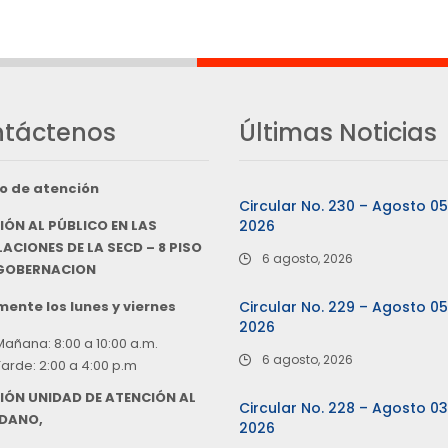
táctenos
Últimas Noticias
o de atención
Circular No. 230 – Agosto 0
IÓN AL PÚBLICO EN LAS
2026
ACIONES DE LA SECD – 8 PISO
6 agosto, 2026
 GOBERNACION
ente los lunes y viernes
Circular No. 229 – Agosto 0
2026
Mañana: 8:00 a 10:00 a.m.
6 agosto, 2026
Tarde: 2:00 a 4:00 p.m
IÓN UNIDAD DE ATENCIÓN AL
Circular No. 228 – Agosto 0
DANO,
2026