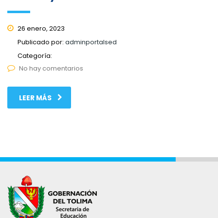
26 enero, 2023
Publicado por:
adminportalsed
Categoría:
No hay comentarios
LEER MÁS