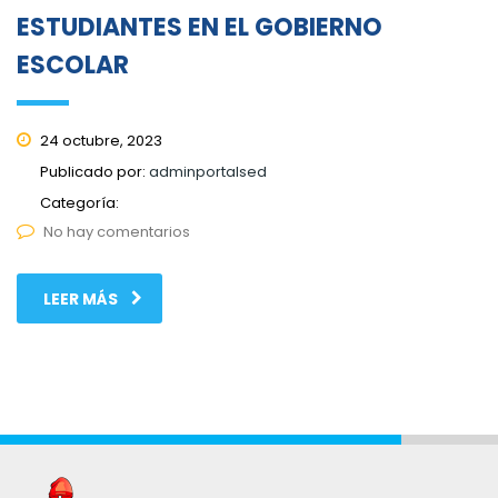
ESTUDIANTES EN EL GOBIERNO
ESCOLAR
24 octubre, 2023
Publicado por:
adminportalsed
Categoría:
No hay comentarios
LEER MÁS