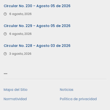
Circular No. 230 – Agosto 05 de 2026
6 agosto, 2026
Circular No. 229 – Agosto 05 de 2026
6 agosto, 2026
Circular No. 228 – Agosto 03 de 2026
3 agosto, 2026
…
Mapa del Sitio
Noticias
Normatividad
Política de privacidad