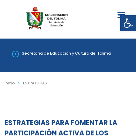
Abrir
Secretaria de Educación y Cultura del Tolima
Inicio
ESTRATEGIAS
ESTRATEGIAS PARA FOMENTAR LA
PARTICIPACIÓN ACTIVA DE LOS