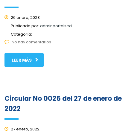
26 enero, 2023
Publicado por:
adminportalsed
Categoría:
No hay comentarios
LEER MÁS
Circular No 0025 del 27 de enero de
2022
27 enero, 2022