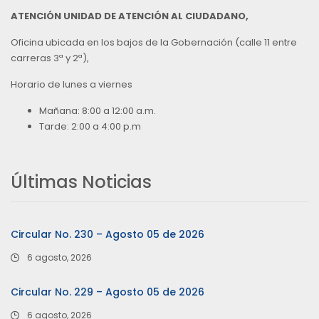
ATENCIÓN UNIDAD DE ATENCIÓN AL CIUDADANO,
Oficina ubicada en los bajos de la Gobernación (calle 11 entre
carreras 3ª y 2ª),
Horario de lunes a viernes
Mañana: 8:00 a 12:00 a.m.
Tarde: 2:00 a 4:00 p.m
Últimas Noticias
Circular No. 230 – Agosto 05 de 2026
6 agosto, 2026
Circular No. 229 – Agosto 05 de 2026
6 agosto, 2026