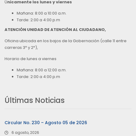
Ú
nicamente los lunes y viernes
Mañana: 8:00 a 10:00 a.m.
Tarde: 2:00 a 4:00 p.m
ATENCIÓN UNIDAD DE ATENCIÓN AL CIUDADANO,
Oficina ubicada en los bajos de la Gobernación (calle 11 entre
carreras 3ª y 2ª),
Horario de lunes a viernes
Mañana: 8:00 a 12:00 a.m.
Tarde: 2:00 a 4:00 p.m
Últimas Noticias
Circular No. 230 – Agosto 05 de 2026
6 agosto, 2026