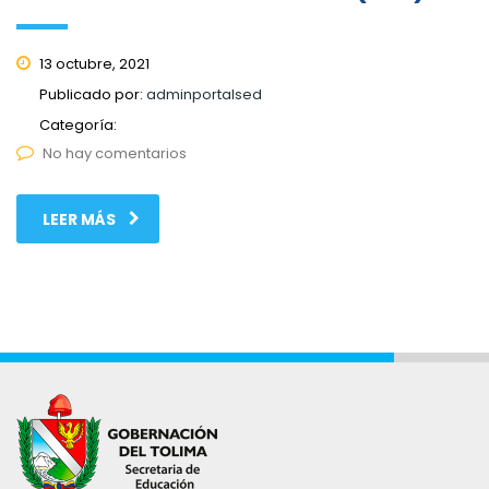
13 octubre, 2021
Publicado por:
adminportalsed
Categoría:
No hay comentarios
LEER MÁS