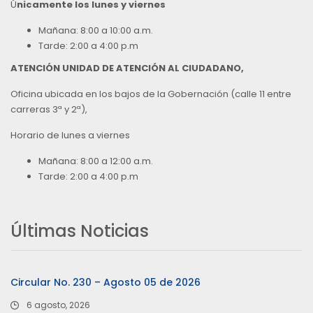
Ú
nicamente los lunes y viernes
Mañana: 8:00 a 10:00 a.m.
Tarde: 2:00 a 4:00 p.m
ATENCIÓN UNIDAD DE ATENCIÓN AL CIUDADANO,
Oficina ubicada en los bajos de la Gobernación (calle 11 entre
carreras 3ª y 2ª),
Horario de lunes a viernes
Mañana: 8:00 a 12:00 a.m.
Tarde: 2:00 a 4:00 p.m
Últimas Noticias
Circular No. 230 – Agosto 05 de 2026
6 agosto, 2026