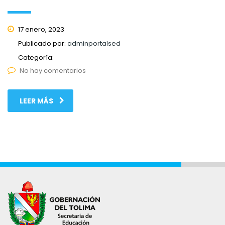
17 enero, 2023
Publicado por:
adminportalsed
Categoría:
No hay comentarios
LEER MÁS