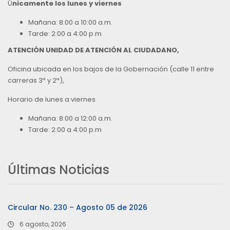
Ú
nicamente los lunes y viernes
Mañana: 8:00 a 10:00 a.m.
Tarde: 2:00 a 4:00 p.m
ATENCIÓN UNIDAD DE ATENCIÓN AL CIUDADANO,
Oficina ubicada en los bajos de la Gobernación (calle 11 entre
carreras 3ª y 2ª),
Horario de lunes a viernes
Mañana: 8:00 a 12:00 a.m.
Tarde: 2:00 a 4:00 p.m
Últimas Noticias
Circular No. 230 – Agosto 05 de 2026
6 agosto, 2026