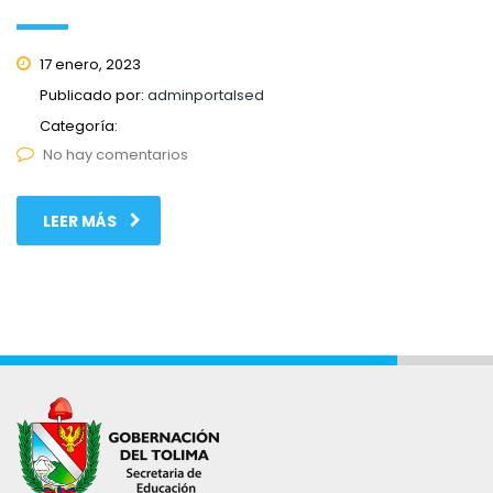
17 enero, 2023
Publicado por:
adminportalsed
Categoría:
No hay comentarios
LEER MÁS