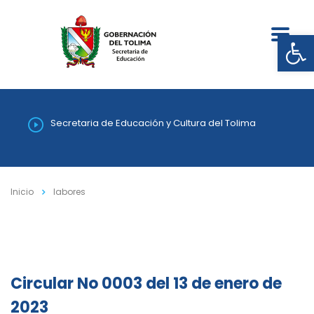
Abrir
Secretaria de Educación y Cultura del Tolima
Inicio
labores
Circular No 0003 del 13 de enero de
2023