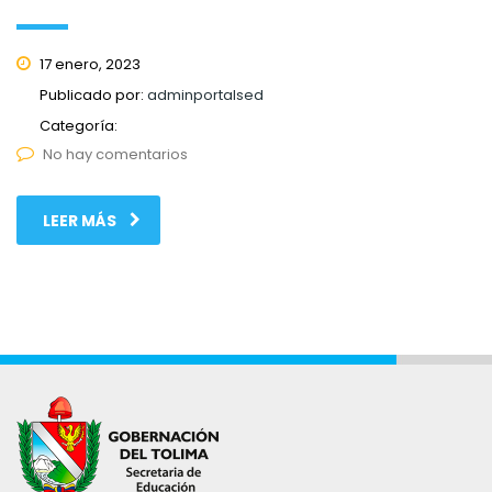
17 enero, 2023
Publicado por:
adminportalsed
Categoría:
No hay comentarios
LEER MÁS