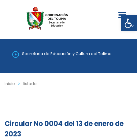
Abrir
Secretaria de Educación y Cultura del Tolima
Inicio
listado
Circular No 0004 del 13 de enero de
2023