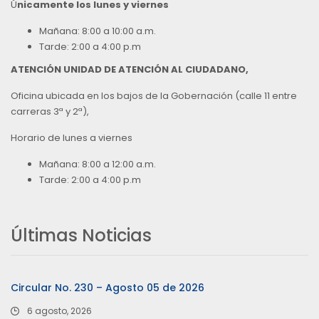
Ú
nicamente los lunes y viernes
Mañana: 8:00 a 10:00 a.m.
Tarde: 2:00 a 4:00 p.m
ATENCIÓN UNIDAD DE ATENCIÓN AL CIUDADANO,
Oficina ubicada en los bajos de la Gobernación (calle 11 entre
carreras 3ª y 2ª),
Horario de lunes a viernes
Mañana: 8:00 a 12:00 a.m.
Tarde: 2:00 a 4:00 p.m
Últimas Noticias
Circular No. 230 – Agosto 05 de 2026
6 agosto, 2026