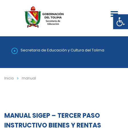
Abrir
Secretaria de Educación y Cultura del Tolima
Inicio
manual
MANUAL SIGEP – TERCER PASO
INSTRUCTIVO BIENES Y RENTAS