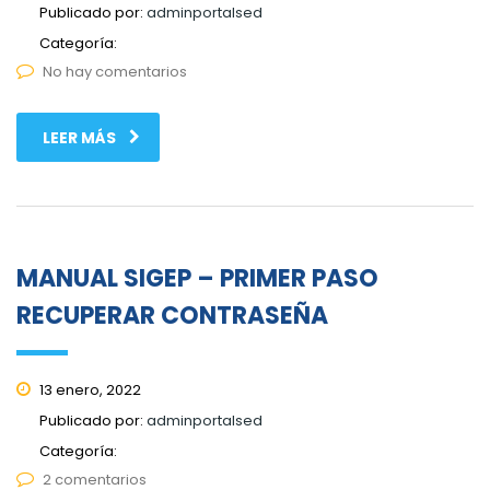
Publicado por:
adminportalsed
Categoría:
No hay comentarios
LEER MÁS
MANUAL SIGEP – PRIMER PASO
RECUPERAR CONTRASEÑA
13 enero, 2022
Publicado por:
adminportalsed
Categoría:
2 comentarios