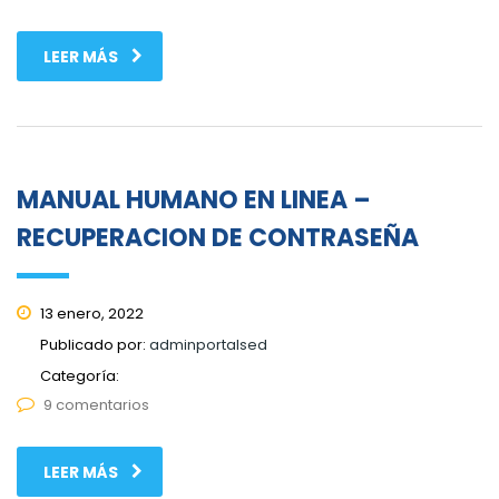
LEER MÁS
MANUAL HUMANO EN LINEA –
RECUPERACION DE CONTRASEÑA
13 enero, 2022
Publicado por:
adminportalsed
Categoría:
9 comentarios
LEER MÁS