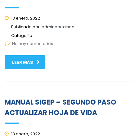
13 enero, 2022
Publicado por:
adminportalsed
Categoría:
No hay comentarios
LEER MÁS
MANUAL SIGEP – SEGUNDO PASO
ACTUALIZAR HOJA DE VIDA
13 enero, 2022