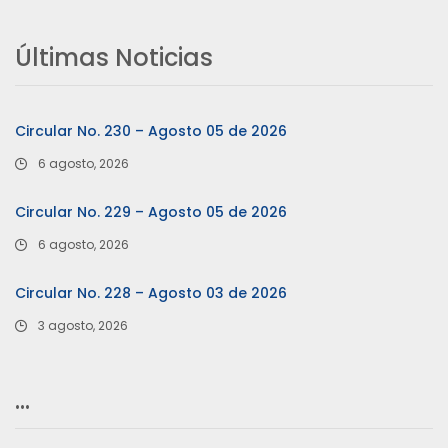
Últimas Noticias
Circular No. 230 – Agosto 05 de 2026
6 agosto, 2026
Circular No. 229 – Agosto 05 de 2026
6 agosto, 2026
Circular No. 228 – Agosto 03 de 2026
3 agosto, 2026
…