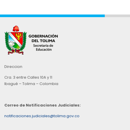
Direccion
Cra. 3 entre Calles 10A y 11
Ibagué – Tolima – Colombia
Correo de Notificaciones Judiciales:
notificaciones.judiciales@tolima.gov.co