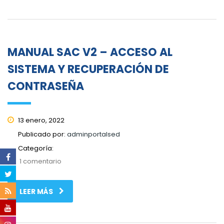
MANUAL SAC V2 – ACCESO AL
SISTEMA Y RECUPERACIÓN DE
CONTRASEÑA
13 enero, 2022
Publicado por:
adminportalsed
Categoría:
1 comentario
LEER MÁS