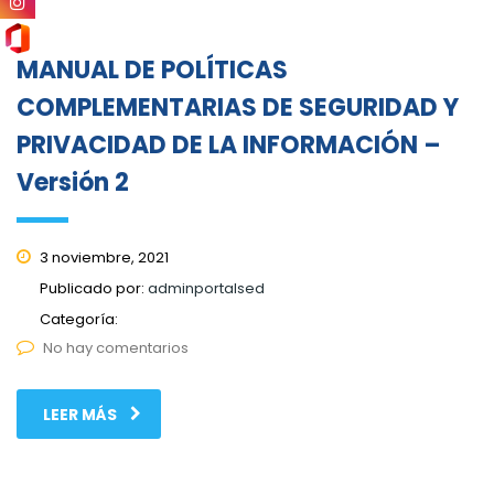
MANUAL DE POLÍTICAS
COMPLEMENTARIAS DE SEGURIDAD Y
PRIVACIDAD DE LA INFORMACIÓN –
Versión 2
3 noviembre, 2021
Publicado por:
adminportalsed
Categoría:
No hay comentarios
LEER MÁS