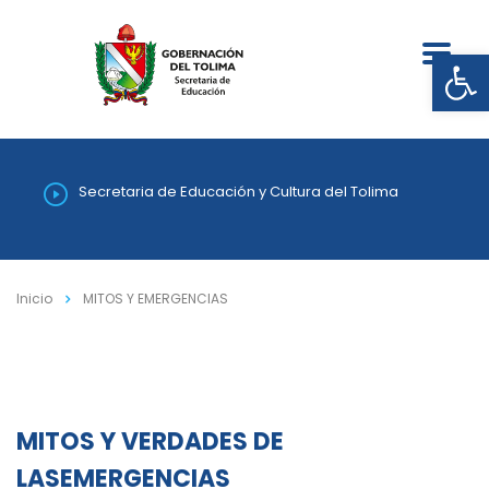
Abrir
Secretaria de Educación y Cultura del Tolima
Inicio
MITOS Y EMERGENCIAS
MITOS Y VERDADES DE
LASEMERGENCIAS