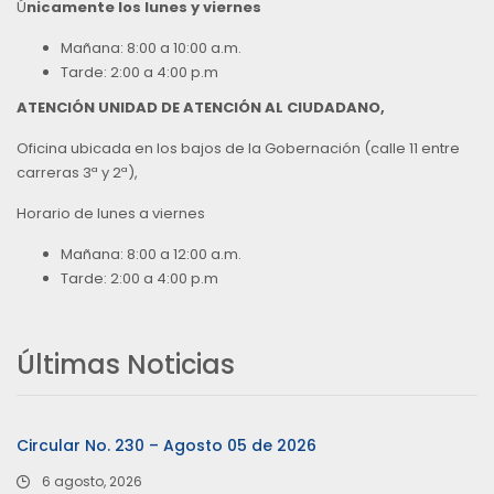
Ú
nicamente los lunes y viernes
Mañana: 8:00 a 10:00 a.m.
Tarde: 2:00 a 4:00 p.m
ATENCIÓN UNIDAD DE ATENCIÓN AL CIUDADANO,
Oficina ubicada en los bajos de la Gobernación (calle 11 entre
carreras 3ª y 2ª),
Horario de lunes a viernes
Mañana: 8:00 a 12:00 a.m.
Tarde: 2:00 a 4:00 p.m
Últimas Noticias
Circular No. 230 – Agosto 05 de 2026
6 agosto, 2026