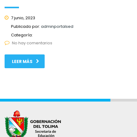
7 junio, 2023
Publicado por:
adminportalsed
Categoría:
No hay comentarios
LEER MÁS