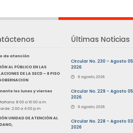
táctenos
Últimas Noticias
o de atención
Circular No. 230 – Agosto 0
IÓN AL PÚBLICO EN LAS
2026
ACIONES DE LA SECD – 8 PISO
6 agosto, 2026
 GOBERNACION
ente los lunes y viernes
Circular No. 229 – Agosto 0
2026
Mañana: 8:00 a 10:00 a.m.
6 agosto, 2026
Tarde: 2:00 a 4:00 p.m
IÓN UNIDAD DE ATENCIÓN AL
Circular No. 228 – Agosto 0
DANO,
2026