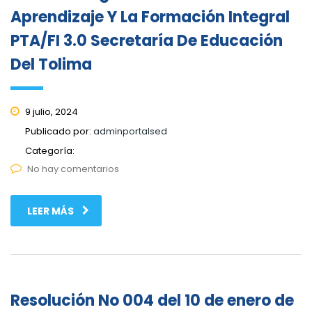
Aprendizaje Y La Formación Integral
PTA/FI 3.0 Secretaría De Educación
Del Tolima
9 julio, 2024
Publicado por:
adminportalsed
Categoría:
No hay comentarios
LEER MÁS
Resolución No 004 del 10 de enero de