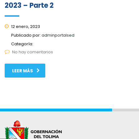
2023 – Parte 2
12 enero, 2023
Publicado por:
adminportalsed
Categoría:
No hay comentarios
LEER MÁS