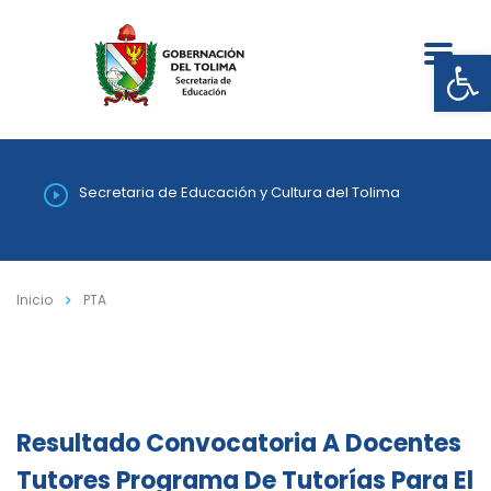
Abrir
Secretaria de Educación y Cultura del Tolima
Inicio
PTA
Resultado Convocatoria A Docentes
Tutores Programa De Tutorías Para El