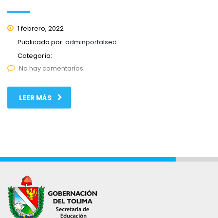
1 febrero, 2022
Publicado por:
adminportalsed
Categoría:
No hay comentarios
LEER MÁS