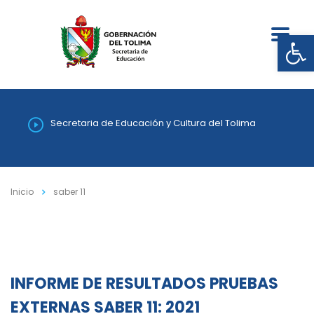
Abrir
Secretaria de Educación y Cultura del Tolima
Inicio
saber 11
INFORME DE RESULTADOS PRUEBAS
EXTERNAS SABER 11: 2021