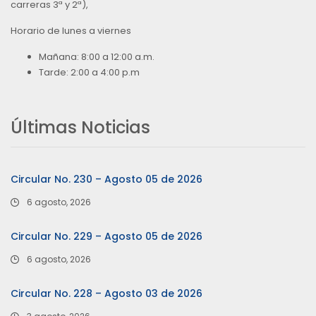
carreras 3ª y 2ª),
Horario de lunes a viernes
Mañana: 8:00 a 12:00 a.m.
Tarde: 2:00 a 4:00 p.m
Últimas Noticias
Circular No. 230 – Agosto 05 de 2026
6 agosto, 2026
Circular No. 229 – Agosto 05 de 2026
6 agosto, 2026
Circular No. 228 – Agosto 03 de 2026