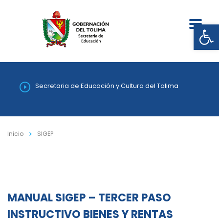
Abrir
Secretaria de Educación y Cultura del Tolima
Inicio
SIGEP
MANUAL SIGEP – TERCER PASO
INSTRUCTIVO BIENES Y RENTAS