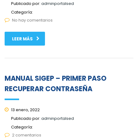
Publicado por:
adminportalsed
Categoría:
No hay comentarios
LEER MÁS
MANUAL SIGEP – PRIMER PASO
RECUPERAR CONTRASEÑA
13 enero, 2022
Publicado por:
adminportalsed
Categoría:
2 comentarios