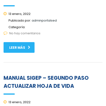
13 enero, 2022
Publicado por:
adminportalsed
Categoría:
No hay comentarios
LEER MÁS
MANUAL SIGEP – SEGUNDO PASO
ACTUALIZAR HOJA DE VIDA
13 enero, 2022