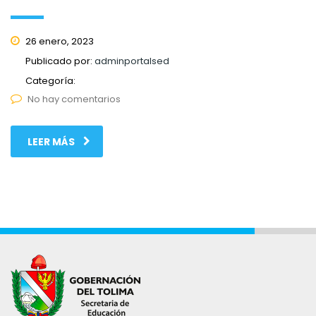
26 enero, 2023
Publicado por:
adminportalsed
Categoría:
No hay comentarios
LEER MÁS