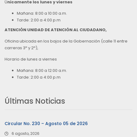
Ú
nicamente los lunes y viernes
Mañana: 8:00 a 10:00 a.m.
Tarde: 2:00 a 4:00 p.m
ATENCIÓN UNIDAD DE ATENCIÓN AL CIUDADANO,
Oficina ubicada en los bajos de la Gobernación (calle 11 entre
carreras 3ª y 2ª),
Horario de lunes a viernes
Mañana: 8:00 a 12:00 a.m.
Tarde: 2:00 a 4:00 p.m
Últimas Noticias
Circular No. 230 – Agosto 05 de 2026
6 agosto, 2026