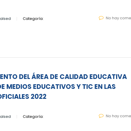
No hay come
alsed
Categoría:
NTO DEL ÁREA DE CALIDAD EDUCATIVA
DE MEDIOS EDUCATIVOS Y TIC EN LAS
FICIALES 2022
No hay come
alsed
Categoría: