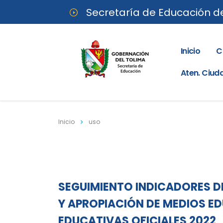
Secretaría de Educación d
Inicio
C
Aten. Ciu
Inicio
uso
SEGUIMIENTO INDICADORES DE
Y APROPIACIÓN DE MEDIOS ED
EDUCATIVAS OFICIALES 2022