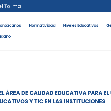
el Tolima
onózcanos
Normatividad
Niveles Educativos
Ge
dadano
L ÁREA DE CALIDAD EDUCATIVA PARA EL
UCATIVOS Y TIC EN LAS INSTITUCIONES