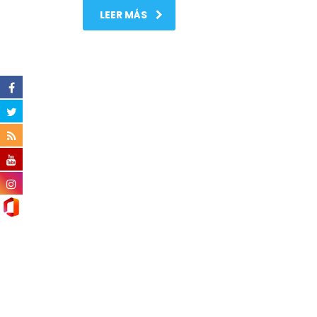
LEER MÁS