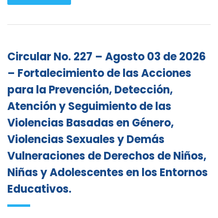
Circular No. 227 – Agosto 03 de 2026
– Fortalecimiento de las Acciones
para la Prevención, Detección,
Atención y Seguimiento de las
Violencias Basadas en Género,
Violencias Sexuales y Demás
Vulneraciones de Derechos de Niños,
Niñas y Adolescentes en los Entornos
Educativos.