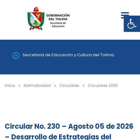
Abrir
Secretaria de Educación y Cultura del Tolima
Inicio
Normatividad
Circulares
Circulares 2026
Circular No. 230 – Agosto 05 de 2026
– Desarrollo de Estrategias del