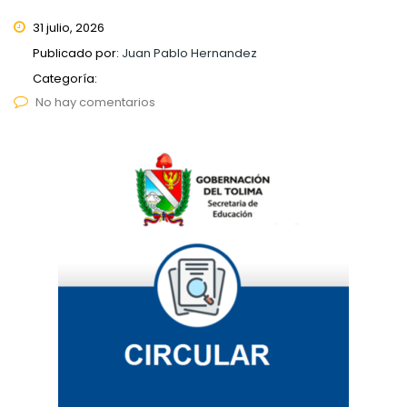
31 julio, 2026
Publicado por:
Juan Pablo Hernandez
Categoría:
No hay comentarios