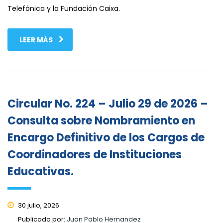
Telefónica y la Fundación Caixa.
LEER MÁS
Circular No. 224 – Julio 29 de 2026 –
Consulta sobre Nombramiento en
Encargo Definitivo de los Cargos de
Coordinadores de Instituciones
Educativas.
30 julio, 2026
Publicado por:
Juan Pablo Hernandez