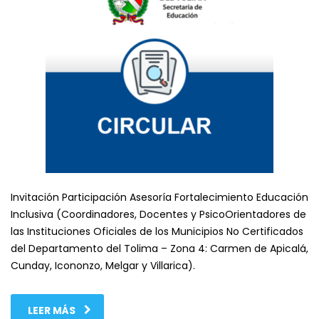
Invitación Participación Asesoría Fortalecimiento Educación
Inclusiva (Coordinadores, Docentes y PsicoOrientadores de
las Instituciones Oficiales de los Municipios No Certificados
del Departamento del Tolima – Zona 4: Carmen de Apicalá,
Cunday, Icononzo, Melgar y Villarica).
LEER MÁS