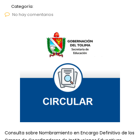
Categoría:
No hay comentarios
Consulta sobre Nombramiento en Encargo Definitivo de los