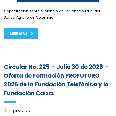
Capacitación sobre el Manejo de La Banca Virtual del
Banco Agrario de Colombia.
LEER MÁS
Circular No. 225 – Julio 30 de 2026 –
Oferta de Formación PROFUTURO
2026 de la Fundación Telefónica y la
Fundación Caixa.
31 julio, 2026