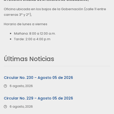
Oficina ubicada en los bajos de la Gobernación (calle 11 entre
carreras 3ª y 2ª),
Horario de lunes a viernes
Mañana: 8:00 a 12:00 a.m.
Tarde: 2:00 a 4:00 p.m
Últimas Noticias
Circular No. 230 – Agosto 05 de 2026
6 agosto, 2026
Circular No. 229 – Agosto 05 de 2026
6 agosto, 2026