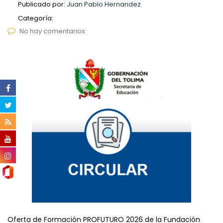
Publicado por:
Juan Pablo Hernandez
Categoría:
No hay comentarios
Oferta de Formación PROFUTURO 2026 de la Fundación