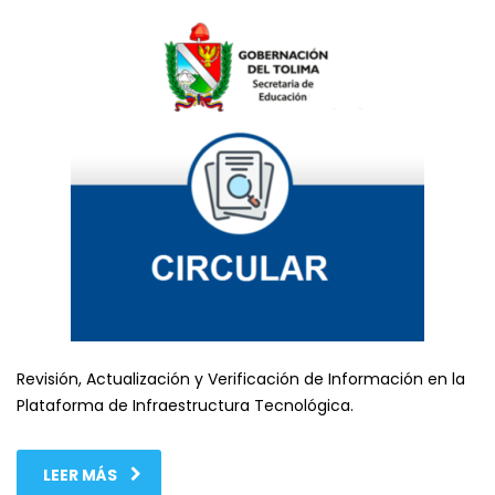
Revisión, Actualización y Verificación de Información en la
Plataforma de Infraestructura Tecnológica.
LEER MÁS