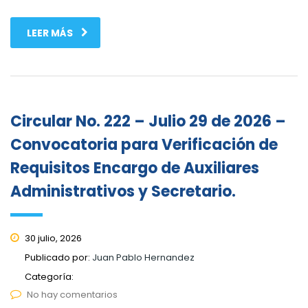
LEER MÁS
Circular No. 222 – Julio 29 de 2026 –
Convocatoria para Verificación de
Requisitos Encargo de Auxiliares
Administrativos y Secretario.
30 julio, 2026
Publicado por:
Juan Pablo Hernandez
Categoría:
No hay comentarios