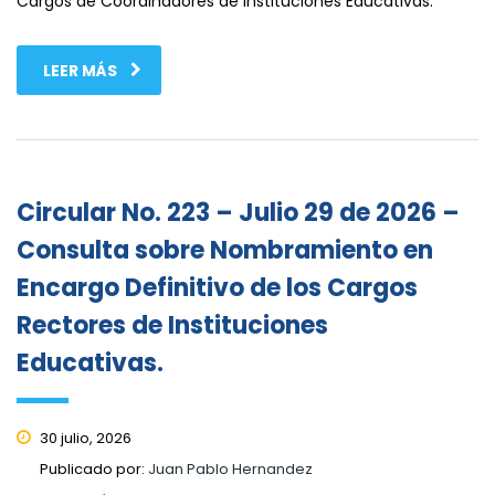
Cargos de Coordinadores de Instituciones Educativas.
LEER MÁS
Circular No. 223 – Julio 29 de 2026 –
Consulta sobre Nombramiento en
Encargo Definitivo de los Cargos
Rectores de Instituciones
Educativas.
30 julio, 2026
Publicado por:
Juan Pablo Hernandez