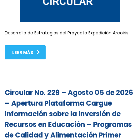
Desarrollo de Estrategias del Proyecto Expedición Arcoiris.
LEER MÁS
Circular No. 229 – Agosto 05 de 2026
– Apertura Plataforma Cargue
Información sobre la Inversión de
Recursos en Educación – Programas
de Calidad y Alimentación Primer