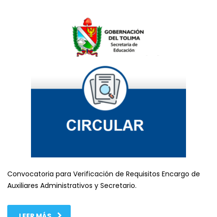
Convocatoria para Verificación de Requisitos Encargo de
Auxiliares Administrativos y Secretario.
LEER MÁS