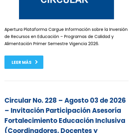
Apertura Plataforma Cargue Información sobre la Inversión
de Recursos en Educación – Programas de Calidad y
Alimentación Primer Semestre Vigencia 2026.
LEER MÁS
Circular No. 228 – Agosto 03 de 2026
– Invitación Participación Asesoría
Fortalecimiento Educación Inclusiva
(Coordinadores, Docentes y