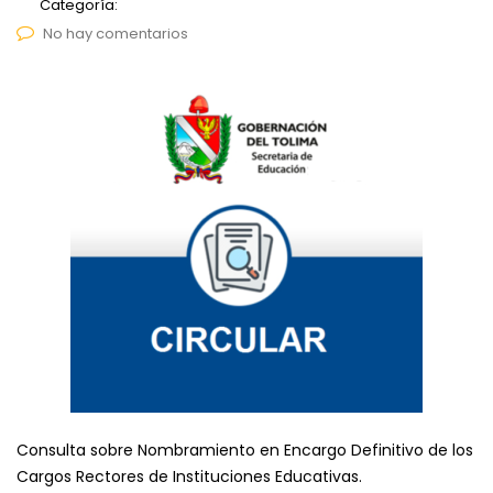
Categoría:
No hay comentarios
Consulta sobre Nombramiento en Encargo Definitivo de los
Cargos Rectores de Instituciones Educativas.