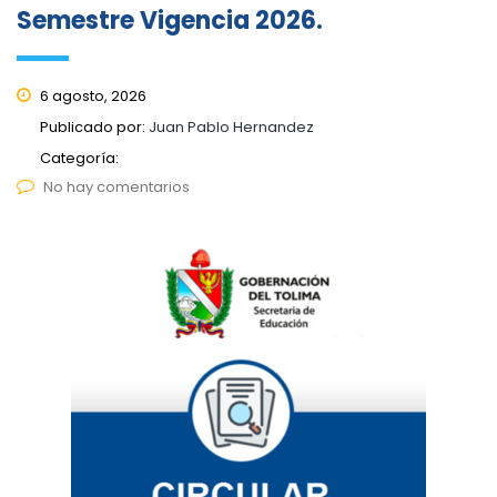
Semestre Vigencia 2026.
6 agosto, 2026
Publicado por:
Juan Pablo Hernandez
Categoría:
No hay comentarios