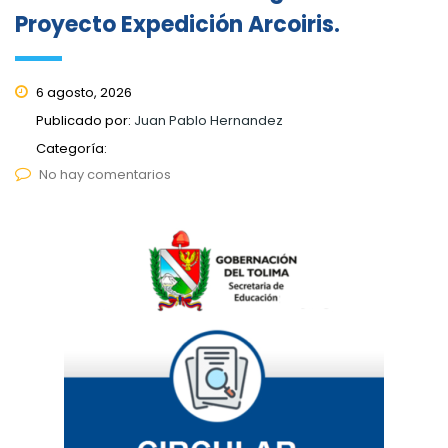
Proyecto Expedición Arcoiris.
6 agosto, 2026
Publicado por:
Juan Pablo Hernandez
Categoría:
No hay comentarios