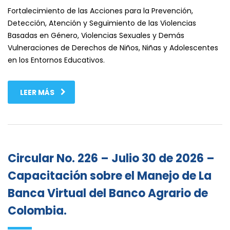
Fortalecimiento de las Acciones para la Prevención,
Detección, Atención y Seguimiento de las Violencias
Basadas en Género, Violencias Sexuales y Demás
Vulneraciones de Derechos de Niños, Niñas y Adolescentes
en los Entornos Educativos.
LEER MÁS
Circular No. 226 – Julio 30 de 2026 –
Capacitación sobre el Manejo de La
Banca Virtual del Banco Agrario de
Colombia.