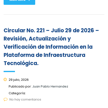
Circular No. 221 – Julio 29 de 2026 –
Revisión, Actualización y
Verificación de Información en la
Plataforma de Infraestructura
Tecnológica.
29 julio, 2026
Publicado por:
Juan Pablo Hernandez
Categoría:
No hay comentarios