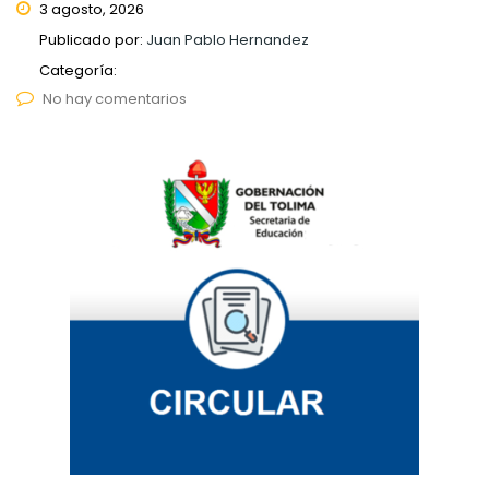
3 agosto, 2026
Publicado por:
Juan Pablo Hernandez
Categoría:
No hay comentarios