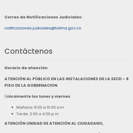
Correo de Notificaciones Judiciales:
notificaciones.judiciales@tolima.gov.co
Contáctenos
Horario de atención
ATENCIÓN AL PÚBLICO EN LAS INSTALACIONES DE LA SECD – 8
PISO DE LA GOBERNACION
Ú
nicamente los lunes y viernes
Mañana: 8:00 a 10:00 a.m.
Tarde: 2:00 a 4:00 p.m
ATENCIÓN UNIDAD DE ATENCIÓN AL CIUDADANO,