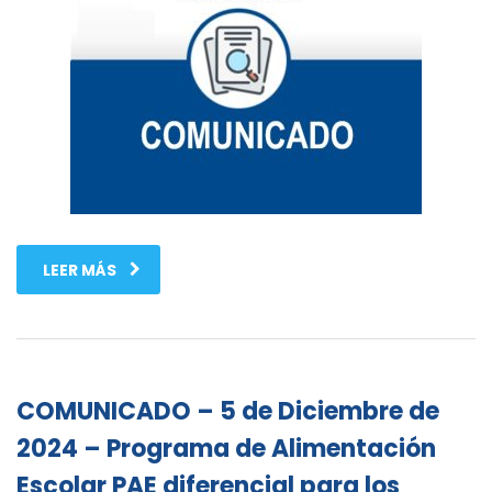
LEER MÁS
COMUNICADO – 5 de Diciembre de
2024 – Programa de Alimentación
Escolar PAE diferencial para los