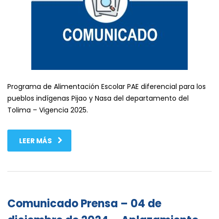
Programa de Alimentación Escolar PAE diferencial para los
pueblos indígenas Pijao y Nasa del departamento del
Tolima – Vigencia 2025.
LEER MÁS
Comunicado Prensa – 04 de