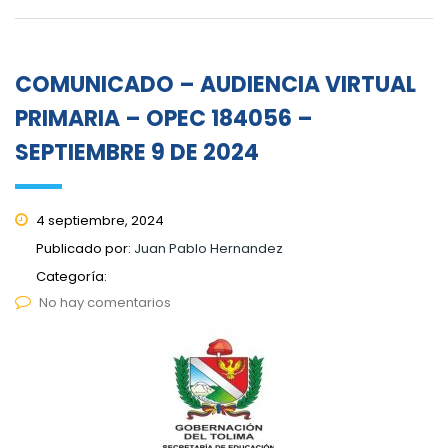
COMUNICADO – AUDIENCIA VIRTUAL
PRIMARIA – OPEC 184056 –
SEPTIEMBRE 9 DE 2024
4 septiembre, 2024
Publicado por:
Juan Pablo Hernandez
Categoría:
No hay comentarios