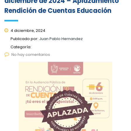
diciembre de 2024 – Aplazamiento
Rendición de Cuentas Educación
4 diciembre, 2024
Publicado por:
Juan Pablo Hernandez
Categoría:
No hay comentarios