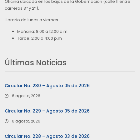
Oficina ubicada en los bajos de la Gobernación (calle 11 entre
carreras 3ª y 2ª),
Horario de lunes a viernes
Mañana: 8:00 a 12:00 a.m.
Tarde: 2:00 a 4:00 p.m
Últimas Noticias
Circular No. 230 – Agosto 05 de 2026
6 agosto, 2026
Circular No. 229 – Agosto 05 de 2026
6 agosto, 2026
Circular No. 228 – Agosto 03 de 2026