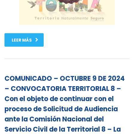
LEER MÁS
COMUNICADO – OCTUBRE 9 DE 2024
– CONVOCATORIA TERRITORIAL 8 –
Con el objeto de continuar con el
proceso de Solicitud de Audiencia
ante la Comisión Nacional del
Servicio Civil de la Territorial 8 – La