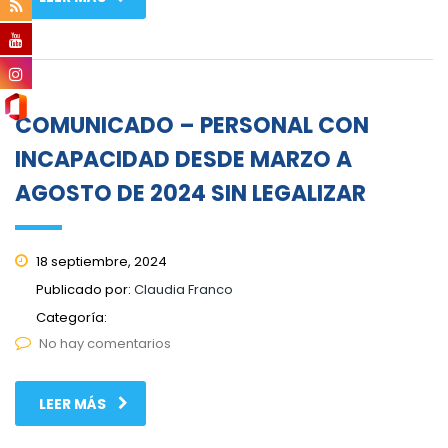
COMUNICADO – PERSONAL CON
INCAPACIDAD DESDE MARZO A
AGOSTO DE 2024 SIN LEGALIZAR
18 septiembre, 2024
Publicado por:
Claudia Franco
Categoría:
No hay comentarios
LEER MÁS