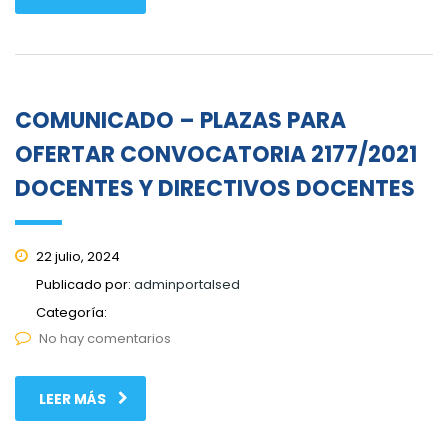
COMUNICADO – PLAZAS PARA
OFERTAR CONVOCATORIA 2177/2021
DOCENTES Y DIRECTIVOS DOCENTES
22 julio, 2024
Publicado por:
adminportalsed
Categoría:
No hay comentarios
LEER MÁS