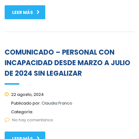
LEER MÁS
COMUNICADO – PERSONAL CON
INCAPACIDAD DESDE MARZO A JULIO
DE 2024 SIN LEGALIZAR
22 agosto, 2024
Publicado por:
Claudia Franco
Categoría:
No hay comentarios
LEER MÁS