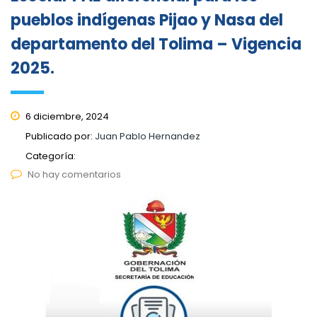
pueblos indígenas Pijao y Nasa del
departamento del Tolima – Vigencia
2025.
6 diciembre, 2024
Publicado por:
Juan Pablo Hernandez
Categoría:
No hay comentarios