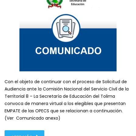
Con el objeto de continuar con el proceso de Solicitud de
Audiencia ante la Comisión Nacional del Servicio Civil de la
Territorial 8 – La Secretaría de Educación del Tolima
convoca de manera virtual a los elegibles que presentan
EMPATE de las OPECS que se relacionan a continuación.
(Ver Comunicado anexo)