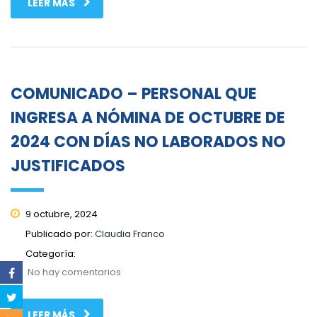
LEER MÁS
COMUNICADO – PERSONAL QUE
INGRESA A NÓMINA DE OCTUBRE DE
2024 CON DÍAS NO LABORADOS NO
JUSTIFICADOS
9 octubre, 2024
Publicado por:
Claudia Franco
Categoría:
No hay comentarios
LEER MÁS