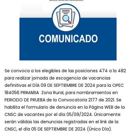
Se convoca a los elegibles de las posiciones 474 a la 482
para realizar jornada de escogencia de vacancias
definitivas el DÍA 09 DE SEPTIEMBRE DE 2024 para la OPEC
184056 PRIMARIA Zona Rural, para nombramientos en
PERIODO DE PRUEBA de la Convocatoria 2177 de 2021. Se
habilita el formulario de denuncia en la Página WEB de la
CNSC de vacantes por el día 05/09/2024. Únicamente
serán válidas las denuncias registradas en el link de la
CNSC, el día 05 DE SEPTIEMBRE DE 2024 (Único Día).