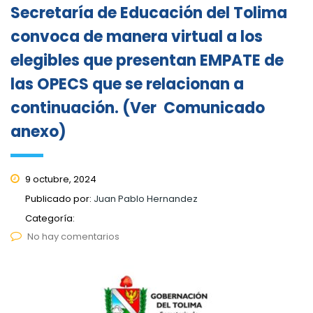
Secretaría de Educación del Tolima
convoca de manera virtual a los
elegibles que presentan EMPATE de
las OPECS que se relacionan a
continuación. (Ver Comunicado
anexo)
9 octubre, 2024
Publicado por:
Juan Pablo Hernandez
Categoría:
No hay comentarios