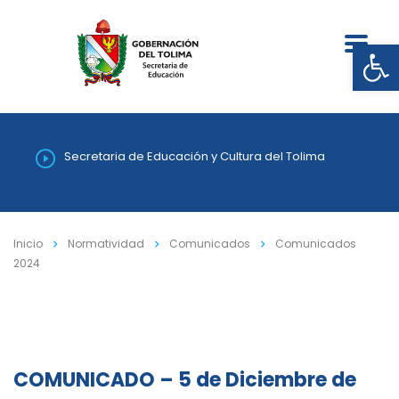
Abrir
Secretaria de Educación y Cultura del Tolima
Inicio
Normatividad
Comunicados
Comunicados
2024
COMUNICADO – 5 de Diciembre de