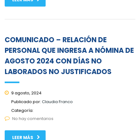
COMUNICADO – RELACIÓN DE
PERSONAL QUE INGRESA A NÓMINA DE
AGOSTO 2024 CON DÍAS NO
LABORADOS NO JUSTIFICADOS
9 agosto, 2024
Publicado por:
Claudia Franco
Categoría:
No hay comentarios
LEER MÁS