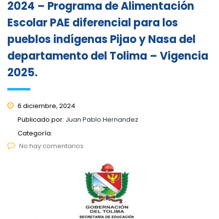
2024 – Programa de Alimentación
Escolar PAE diferencial para los
pueblos indígenas Pijao y Nasa del
departamento del Tolima – Vigencia
2025.
6 diciembre, 2024
Publicado por:
Juan Pablo Hernandez
Categoría:
No hay comentarios