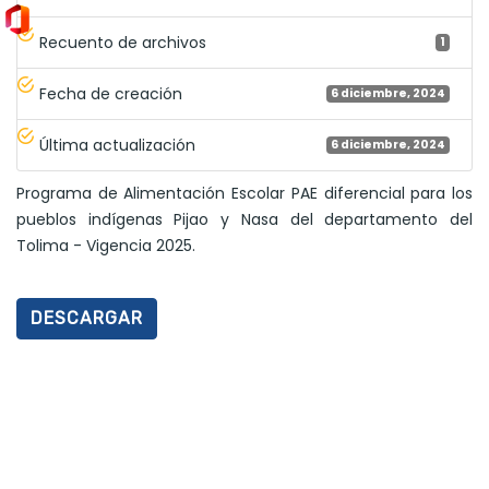
Recuento de archivos
1
Fecha de creación
6 diciembre, 2024
Última actualización
6 diciembre, 2024
Programa de Alimentación Escolar PAE diferencial para los
pueblos indígenas Pijao y Nasa del departamento del
Tolima - Vigencia 2025.
DESCARGAR