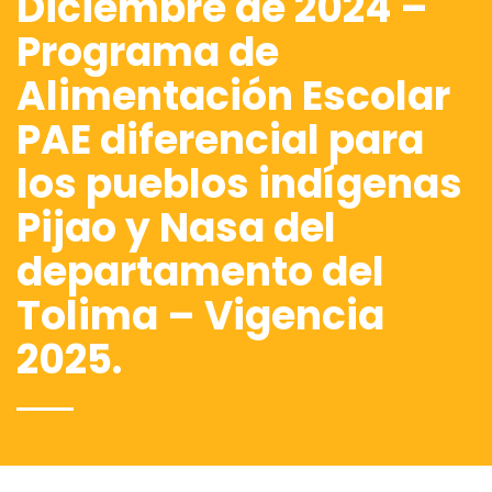
Diciembre de 2024 –
Programa de
Alimentación Escolar
PAE diferencial para
los pueblos indígenas
Pijao y Nasa del
departamento del
Tolima – Vigencia
2025.