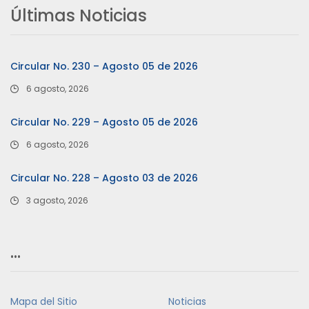
Últimas Noticias
Circular No. 230 – Agosto 05 de 2026
6 agosto, 2026
Circular No. 229 – Agosto 05 de 2026
6 agosto, 2026
Circular No. 228 – Agosto 03 de 2026
3 agosto, 2026
…
Mapa del Sitio
Noticias