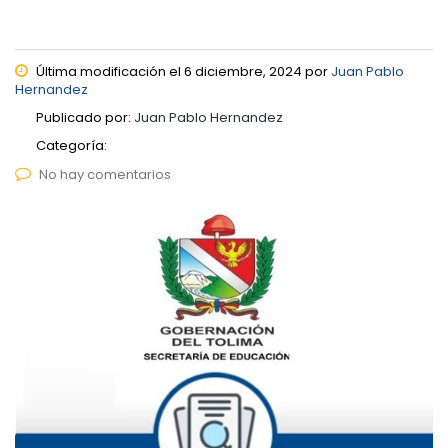
Última modificación el 6 diciembre, 2024 por
Juan Pablo
Hernandez
Publicado por:
Juan Pablo Hernandez
Categoría:
No hay comentarios