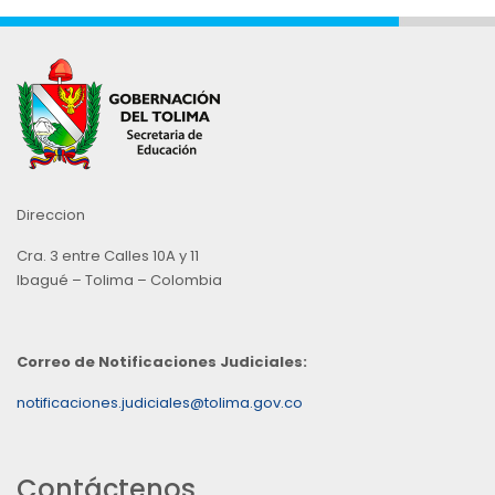
Direccion
Cra. 3 entre Calles 10A y 11
Ibagué – Tolima – Colombia
Correo de Notificaciones Judiciales:
notificaciones.judiciales@tolima.gov.co
Contáctenos