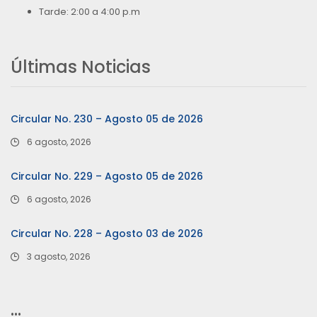
Tarde: 2:00 a 4:00 p.m
Últimas Noticias
Circular No. 230 – Agosto 05 de 2026
6 agosto, 2026
Circular No. 229 – Agosto 05 de 2026
6 agosto, 2026
Circular No. 228 – Agosto 03 de 2026
3 agosto, 2026
…