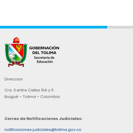
Direccion
Cra. 3 entre Calles 10A y 11
Ibagué – Tolima – Colombia
Correo de Notificaciones Judiciales:
notificaciones.judiciales@tolima.gov.co