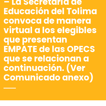
– La Secretaría de
Educación del Tolima
convoca de manera
virtual a los elegibles
que presentan
EMPATE de las OPECS
que se relacionan a
continuación. (Ver
Comunicado anexo)