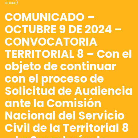
anexo)
COMUNICADO –
OCTUBRE 9 DE 2024 –
CONVOCATORIA
TERRITORIAL 8 – Con el
objeto de continuar
con el proceso de
Solicitud de Audiencia
ante la Comisión
Nacional del Servicio
Civil de la Territorial 8