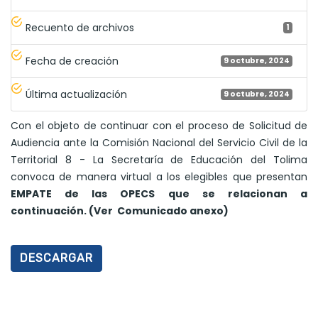
Recuento de archivos
1
Fecha de creación
9 octubre, 2024
Última actualización
9 octubre, 2024
Con el objeto de continuar con el proceso de Solicitud de
Audiencia ante la Comisión Nacional del Servicio Civil de la
Territorial 8 - La Secretaría de Educación del Tolima
convoca de manera virtual a los elegibles que presentan
EMPATE de las OPECS que se relacionan a
continuación. (Ver Comunicado anexo)
DESCARGAR