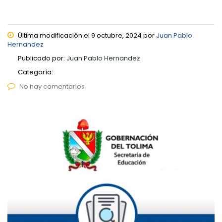
Última modificación el 9 octubre, 2024 por
Juan Pablo
Hernandez
Publicado por:
Juan Pablo Hernandez
Categoría:
No hay comentarios