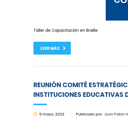
Taller de Capacitación en Braille
LEER MÁS
REUNIÓN COMITÉ ESTRATÉGICO
INSTITUCIONES EDUCATIVAS 
5 mayo, 2023
Publicado por:
Juan Pablo 