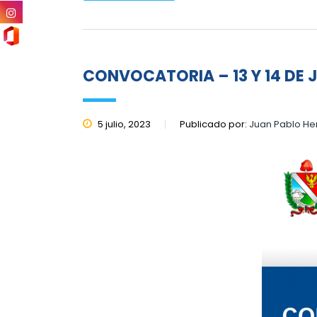
CONVOCATORIA – 13 Y 14 DE 
5 julio, 2023
Publicado por:
Juan Pablo H