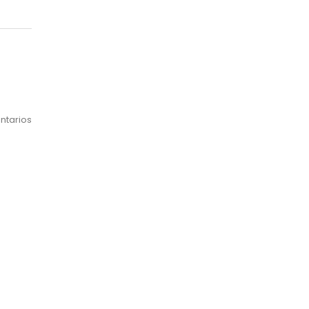
ntarios