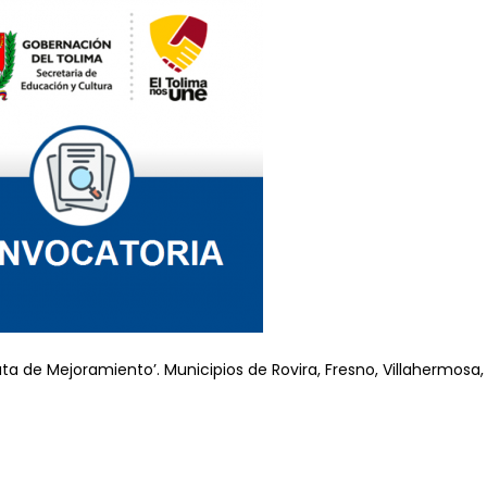
ta de Mejoramiento’. Municipios de Rovira, Fresno, Villahermosa,