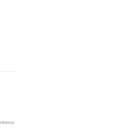
ntarios