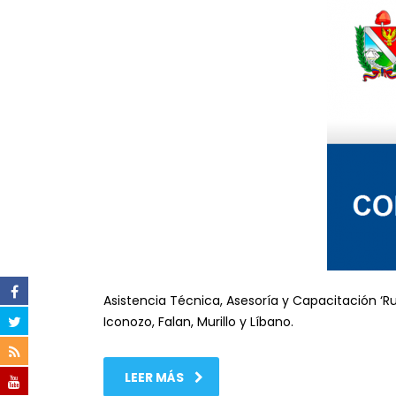
Asistencia Técnica, Asesoría y Capacitación ‘Ru
Iconozo, Falan, Murillo y Líbano.
LEER MÁS