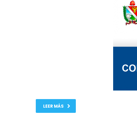
LEER MÁS