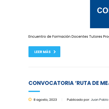
Encuentro de Formación Docentes Tutores Pro
LEER MÁS
CONVOCATORIA ‘RUTA DE ME
8 agosto, 2023
Publicado por:
Juan Pablo