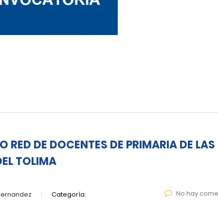
 RED DE DOCENTES DE PRIMARIA DE LAS
DEL TOLIMA
No hay come
Hernandez
Categoría: