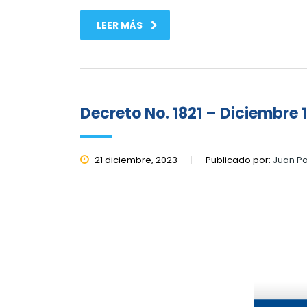
LEER MÁS
Decreto No. 1821 – Diciembre 
21 diciembre, 2023
Publicado por:
Juan P