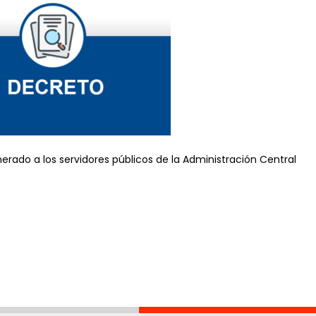
rado a los servidores públicos de la Administración Central