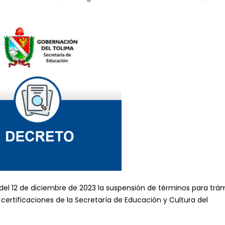
 del 12 de diciembre de 2023 la suspensión de términos para trá
e certificaciones de la Secretaría de Educación y Cultura del