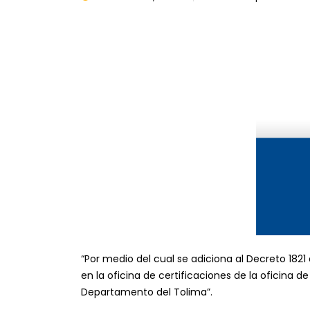
“Por medio del cual se adiciona al Decreto 1821
en la oficina de certificaciones de la oficina d
Departamento del Tolima”.