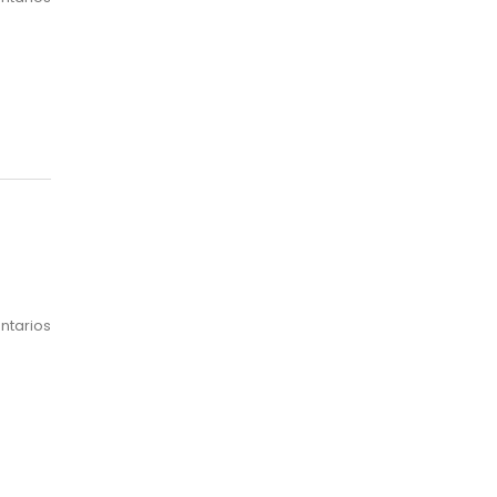
ntarios