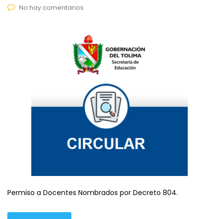
No hay comentarios
Permiso a Docentes Nombrados por Decreto 804.