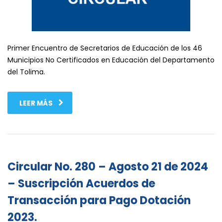
Primer Encuentro de Secretarios de Educación de los 46
Municipios No Certificados en Educación del Departamento
del Tolima.
LEER MÁS
Circular No. 280 – Agosto 21 de 2024
– Suscripción Acuerdos de
Transacción para Pago Dotación
2023.