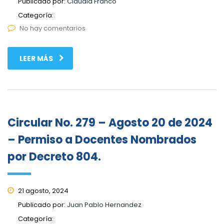
Publicado por:
Claudia Franco
Categoría:
No hay comentarios
LEER MÁS
Circular No. 279 – Agosto 20 de 2024
– Permiso a Docentes Nombrados
por Decreto 804.
21 agosto, 2024
Publicado por:
Juan Pablo Hernandez
Categoría: