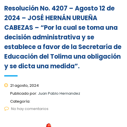
Resolución No. 4207 – Agosto 12 de
2024 – JOSÉ HERNÁN URUEÑA
CABEZAS – “Por la cual se toma una
decisión administrativa y se
establece a favor de la Secretaría de
Educación del Tolima una obligación
y se dicta una medida”.
21 agosto, 2024
Publicado por:
Juan Pablo Hernandez
Categoría:
No hay comentarios