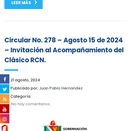
LEER MÁS
Circular No. 278 – Agosto 15 de 2024
– Invitación al Acompañamiento del
Clásico RCN.
21 agosto, 2024
Publicado por:
Juan Pablo Hernandez
Categoría:
No hay comentarios