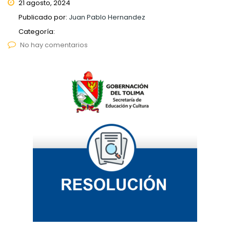
21 agosto, 2024
Publicado por:
Juan Pablo Hernandez
Categoría:
No hay comentarios