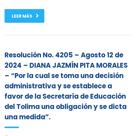
LEER MÁS
Resolución No. 4205 – Agosto 12 de
2024 – DIANA JAZMÍN PITA MORALES
– “Por la cual se toma una decisión
administrativa y se establece a
favor de la Secretaría de Educación
del Tolima una obligación y se dicta
una medida”.