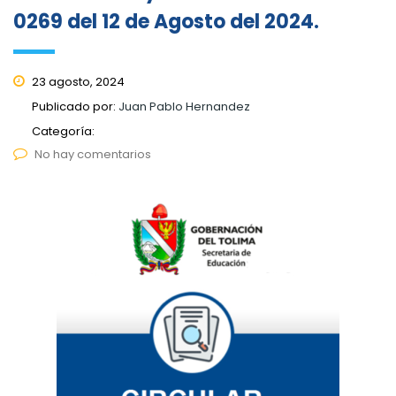
0269 del 12 de Agosto del 2024.
23 agosto, 2024
Publicado por:
Juan Pablo Hernandez
Categoría:
No hay comentarios