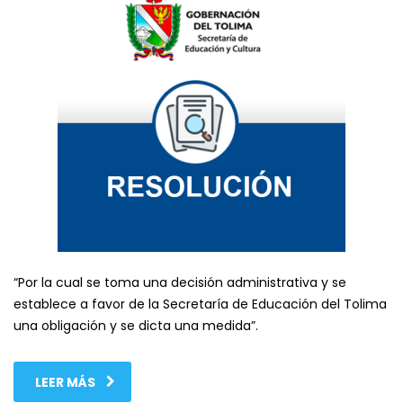
“Por la cual se toma una decisión administrativa y se
establece a favor de la Secretaría de Educación del Tolima
una obligación y se dicta una medida”.
LEER MÁS