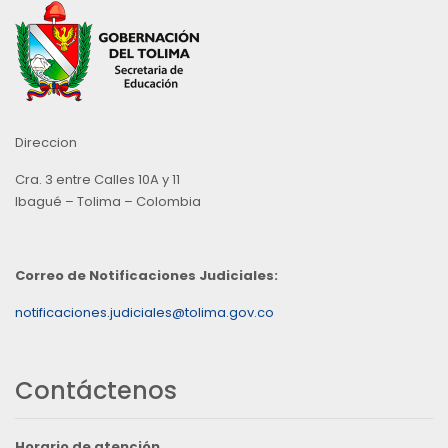
Direccion
Cra. 3 entre Calles 10A y 11
Ibagué – Tolima – Colombia
Correo de Notificaciones Judiciales:
notificaciones.judiciales@tolima.gov.co
Contáctenos
Horario de atención