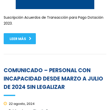
Suscripción Acuerdos de Transacción para Pago Dotación
2023.
LEER MÁS
COMUNICADO – PERSONAL CON
INCAPACIDAD DESDE MARZO A JULIO
DE 2024 SIN LEGALIZAR
22 agosto, 2024