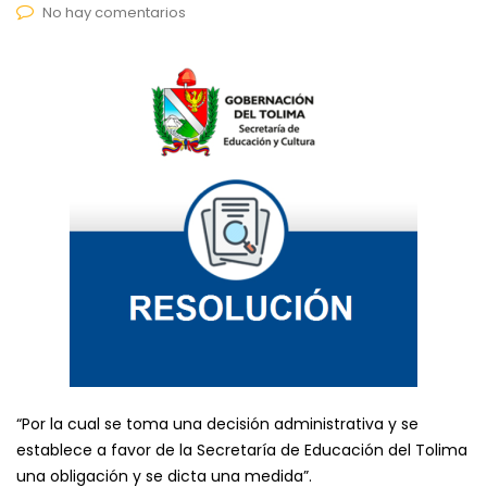
No hay comentarios
“Por la cual se toma una decisión administrativa y se
establece a favor de la Secretaría de Educación del Tolima
una obligación y se dicta una medida”.