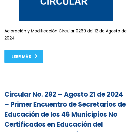
Aclaración y Modificación Circular 0269 del 12 de Agosto del
2024.
LEER MÁS
Circular No. 282 – Agosto 21 de 2024
– Primer Encuentro de Secretarios de
Educación de los 46 Municipios No
Certificados en Educación del