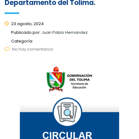
Departamento del Tolima.
23 agosto, 2024
Publicado por:
Juan Pablo Hernandez
Categoría:
No hay comentarios