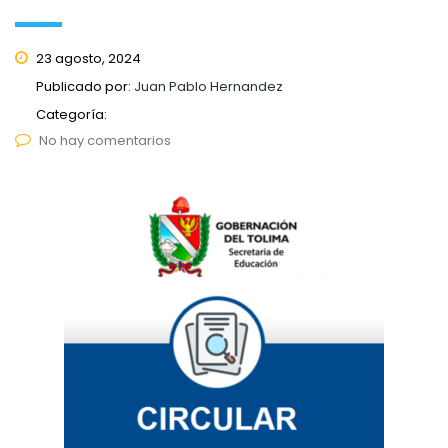
23 agosto, 2024
Publicado por:
Juan Pablo Hernandez
Categoría:
No hay comentarios