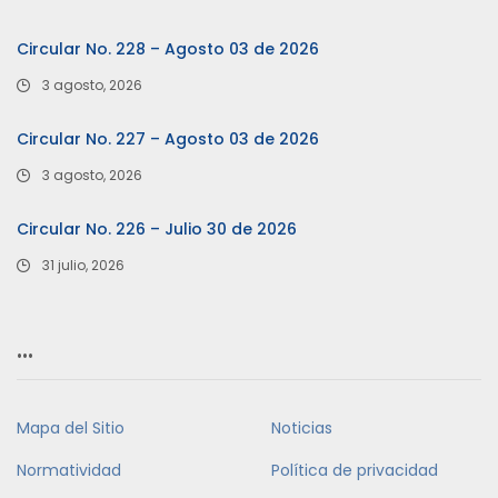
Circular No. 228 – Agosto 03 de 2026
3 agosto, 2026
Circular No. 227 – Agosto 03 de 2026
3 agosto, 2026
Circular No. 226 – Julio 30 de 2026
31 julio, 2026
…
Mapa del Sitio
Noticias
Normatividad
Política de privacidad