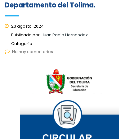
Departamento del Tolima.
23 agosto, 2024
Publicado por:
Juan Pablo Hernandez
Categoría:
No hay comentarios