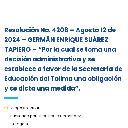
Resolución No. 4206 – Agosto 12 de
2024 – GERMÁN ENRIQUE SUÁREZ
TAPIERO – “Por la cual se toma una
decisión administrativa y se
establece a favor de la Secretaría de
Educación del Tolima una obligación
y se dicta una medida”.
21 agosto, 2024
Publicado por:
Juan Pablo Hernandez
Categoría: