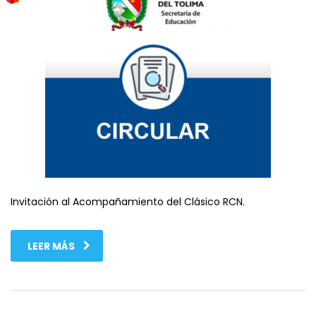
Invitación al Acompañamiento del Clásico RCN.
LEER MÁS