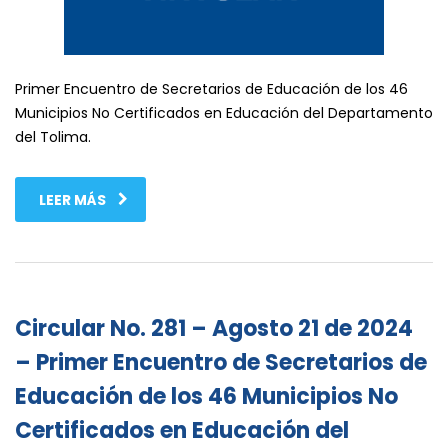
Primer Encuentro de Secretarios de Educación de los 46
Municipios No Certificados en Educación del Departamento
del Tolima.
LEER MÁS
Circular No. 281 – Agosto 21 de 2024
– Primer Encuentro de Secretarios de
Educación de los 46 Municipios No
Certificados en Educación del