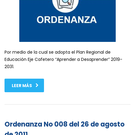
Por medio de la cual se adopta el Plan Regional de
Educación Eje Cafetero “Aprender a Desaprender” 2019-
2031.
LEER MÁS
Ordenanza No 008 del 26 de agosto
de 2011