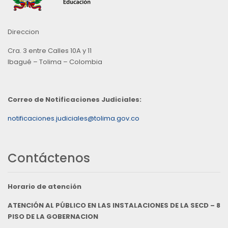
Direccion
Cra. 3 entre Calles 10A y 11
Ibagué – Tolima – Colombia
Correo de Notificaciones Judiciales:
notificaciones.judiciales@tolima.gov.co
Contáctenos
Horario de atención
ATENCIÓN AL PÚBLICO EN LAS INSTALACIONES DE LA SECD – 8
PISO DE LA GOBERNACION