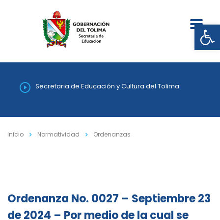
Abrir
Secretaria de Educación y Cultura del Tolima
Inicio
Normatividad
Ordenanzas
Ordenanza No. 0027 – Septiembre 23
de 2024 – Por medio de la cual se