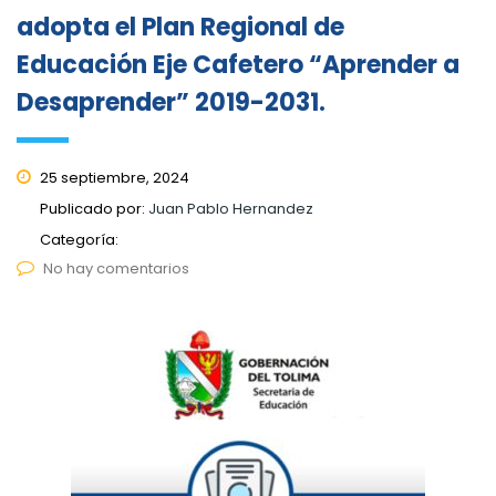
adopta el Plan Regional de
Educación Eje Cafetero “Aprender a
Desaprender” 2019-2031.
25 septiembre, 2024
Publicado por:
Juan Pablo Hernandez
Categoría:
No hay comentarios