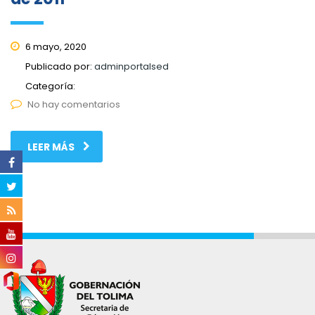
6 mayo, 2020
Publicado por:
adminportalsed
Categoría:
No hay comentarios
LEER MÁS