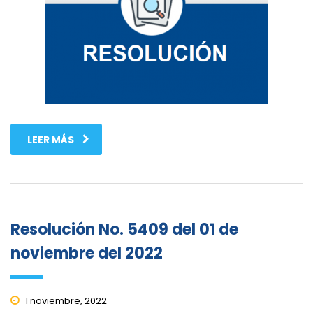
LEER MÁS
Resolución No. 5409 del 01 de
noviembre del 2022
1 noviembre, 2022