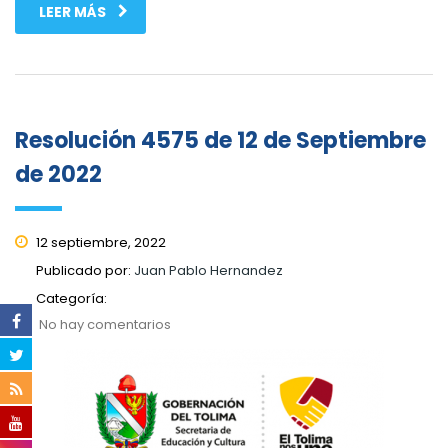
LEER MÁS
Resolución 4575 de 12 de Septiembre
de 2022
12 septiembre, 2022
Publicado por:
Juan Pablo Hernandez
Categoría:
No hay comentarios