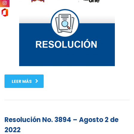
LEER MÁS
Resolución No. 3894 – Agosto 2 de
2022