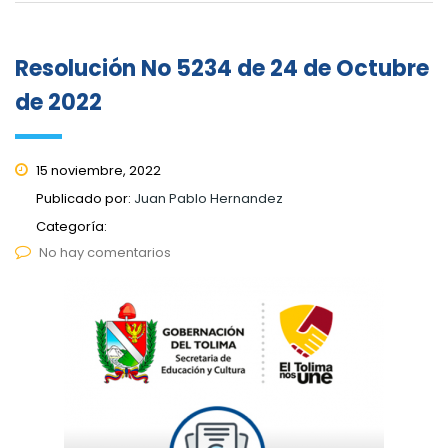
Resolución No 5234 de 24 de Octubre
de 2022
15 noviembre, 2022
Publicado por:
Juan Pablo Hernandez
Categoría:
No hay comentarios