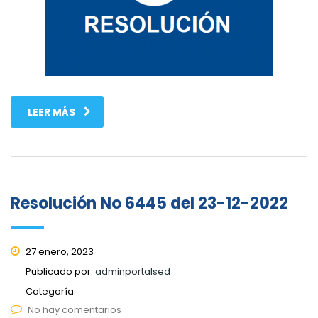
LEER MÁS
Resolución No 6445 del 23-12-2022
27 enero, 2023
Publicado por:
adminportalsed
Categoría:
No hay comentarios