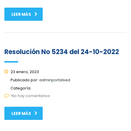
LEER MÁS
Resolución No 5234 del 24-10-2022
23 enero, 2023
Publicado por:
adminportalsed
Categoría:
No hay comentarios
LEER MÁS