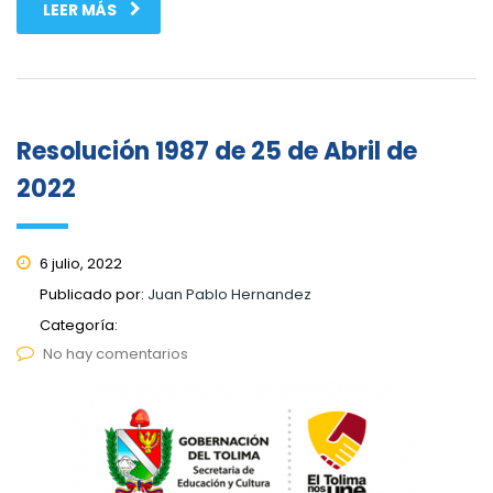
LEER MÁS
Resolución 1987 de 25 de Abril de
2022
6 julio, 2022
Publicado por:
Juan Pablo Hernandez
Categoría:
No hay comentarios