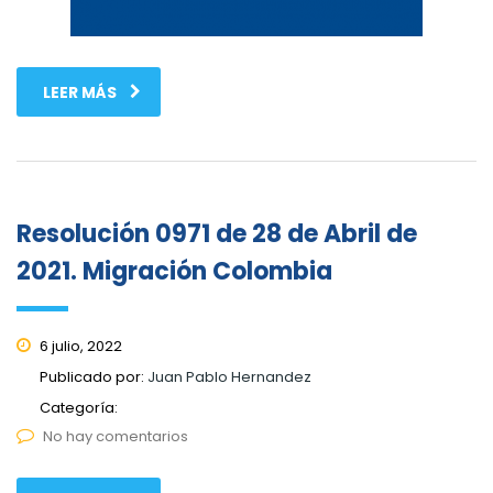
LEER MÁS
Resolución 0971 de 28 de Abril de
2021. Migración Colombia
6 julio, 2022
Publicado por:
Juan Pablo Hernandez
Categoría:
No hay comentarios