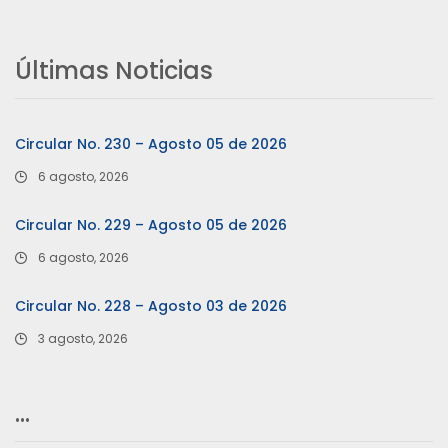
Últimas Noticias
Circular No. 230 – Agosto 05 de 2026
6 agosto, 2026
Circular No. 229 – Agosto 05 de 2026
6 agosto, 2026
Circular No. 228 – Agosto 03 de 2026
3 agosto, 2026
…