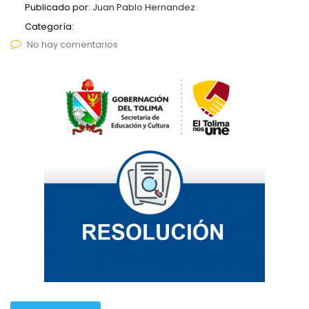
Publicado por:
Juan Pablo Hernandez
Categoría:
No hay comentarios