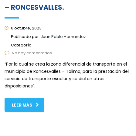
– RONCESVALLES.
6 octubre, 2023
Publicado por:
Juan Pablo Hernandez
Categoría:
No hay comentarios
“Por la cual se crea la zona diferencial de transporte en el
municipio de Roncesvalles – Tolima, para la prestación del
servicio de transporte escolar y se dictan otras
disposiciones”.
LEER MÁS