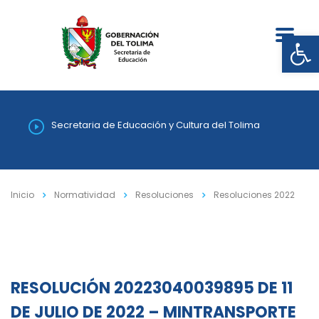
Abrir
Secretaria de Educación y Cultura del Tolima
Inicio
Normatividad
Resoluciones
Resoluciones 2022
RESOLUCIÓN 20223040039895 DE 11
DE JULIO DE 2022 – MINTRANSPORTE