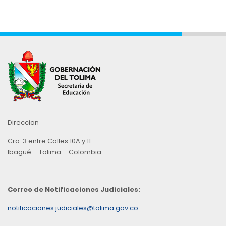
Direccion
Cra. 3 entre Calles 10A y 11
Ibagué – Tolima – Colombia
Correo de Notificaciones Judiciales:
notificaciones.judiciales@tolima.gov.co