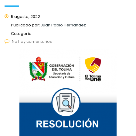
5 agosto, 2022
Publicado por:
Juan Pablo Hernandez
Categoría:
No hay comentarios