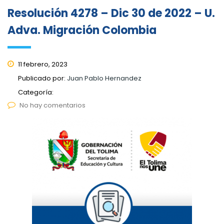
Resolución 4278 – Dic 30 de 2022 – U.
Adva. Migración Colombia
11 febrero, 2023
Publicado por:
Juan Pablo Hernandez
Categoría:
No hay comentarios