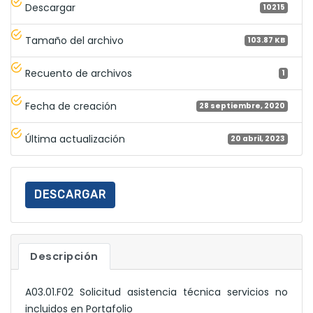
Descargar
10215
Tamaño del archivo
103.87 KB
Recuento de archivos
1
Fecha de creación
28 septiembre, 2020
Última actualización
20 abril, 2023
DESCARGAR
Descripción
A03.01.F02 Solicitud asistencia técnica servicios no
incluidos en Portafolio