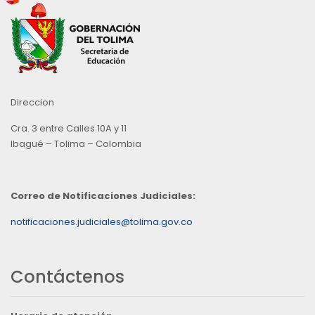
Direccion
Cra. 3 entre Calles 10A y 11
Ibagué – Tolima – Colombia
Correo de Notificaciones Judiciales:
notificaciones.judiciales@tolima.gov.co
Contáctenos