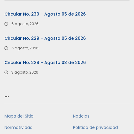
Circular No. 230 – Agosto 05 de 2026
6 agosto, 2026
Circular No. 229 – Agosto 05 de 2026
6 agosto, 2026
Circular No. 228 – Agosto 03 de 2026
3 agosto, 2026
…
Mapa del Sitio
Noticias
Normatividad
Política de privacidad