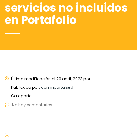
servicios no incluidos
en Portafolio
Última modificación el 20 abril, 2023 por
Publicado por:
adminportalsed
Categoría:
No hay comentarios