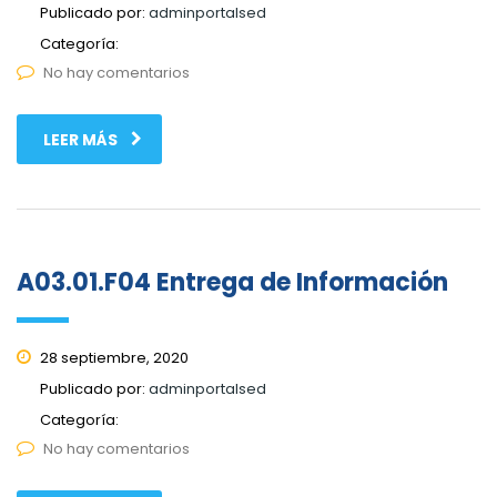
Publicado por:
adminportalsed
Categoría:
No hay comentarios
LEER MÁS
A03.01.F04 Entrega de Información
28 septiembre, 2020
Publicado por:
adminportalsed
Categoría:
No hay comentarios