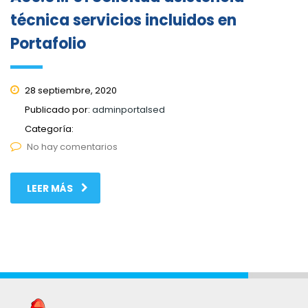
técnica servicios incluidos en
Portafolio
28 septiembre, 2020
Publicado por:
adminportalsed
Categoría:
No hay comentarios
LEER MÁS