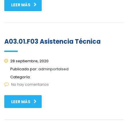
LEER MÁS
A03.01.F03 Asistencia Técnica
28 septiembre, 2020
Publicado por:
adminportalsed
Categoría:
No hay comentarios
LEER MÁS