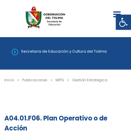
Abrir
Secretaria de Educación y Cultura del Tolima
Inicio
Publicaciones
MIPG
Gestión Estrategica
A04.01.F06. Plan Operativo o de
Acción