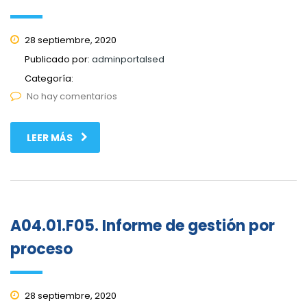
28 septiembre, 2020
Publicado por:
adminportalsed
Categoría:
No hay comentarios
LEER MÁS
A04.01.F05. Informe de gestión por
proceso
28 septiembre, 2020