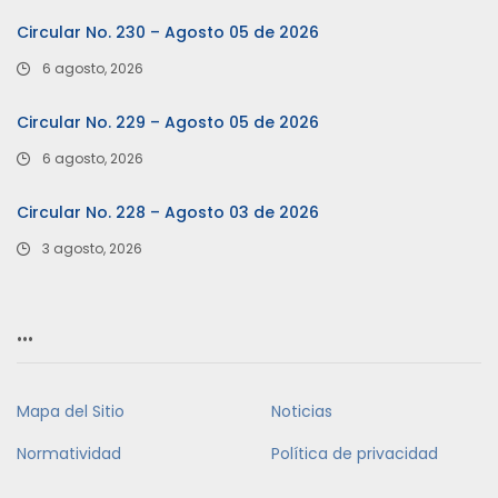
Circular No. 230 – Agosto 05 de 2026
6 agosto, 2026
Circular No. 229 – Agosto 05 de 2026
6 agosto, 2026
Circular No. 228 – Agosto 03 de 2026
3 agosto, 2026
…
Mapa del Sitio
Noticias
Normatividad
Política de privacidad