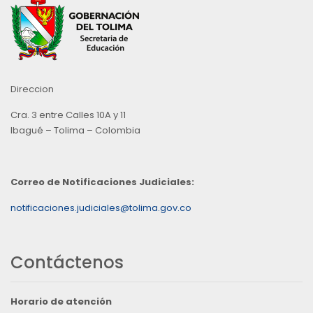
Direccion
Cra. 3 entre Calles 10A y 11
Ibagué – Tolima – Colombia
Correo de Notificaciones Judiciales:
notificaciones.judiciales@tolima.gov.co
Contáctenos
Horario de atención