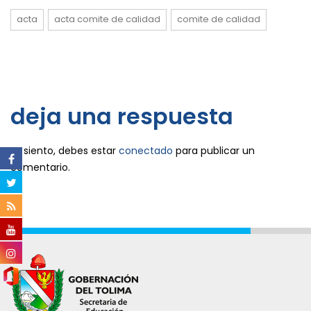
acta
acta comite de calidad
comite de calidad
deja una respuesta
Lo siento, debes estar
conectado
para publicar un
comentario.