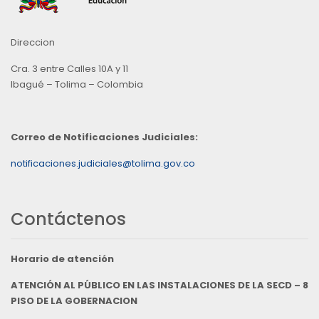
Direccion
Cra. 3 entre Calles 10A y 11
Ibagué – Tolima – Colombia
Correo de Notificaciones Judiciales:
notificaciones.judiciales@tolima.gov.co
Contáctenos
Horario de atención
ATENCIÓN AL PÚBLICO EN LAS INSTALACIONES DE LA SECD – 8
PISO DE LA GOBERNACION