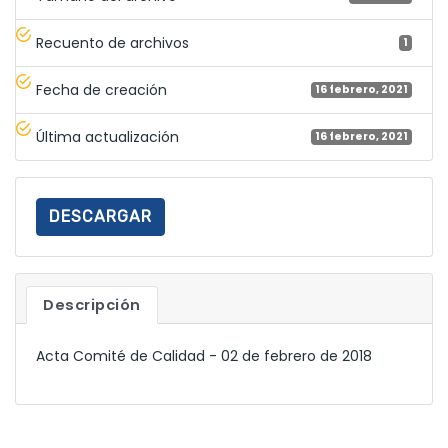
Recuento de archivos
1
Fecha de creación
16 febrero, 2021
Última actualización
16 febrero, 2021
DESCARGAR
Descripción
Acta Comité de Calidad - 02 de febrero de 2018