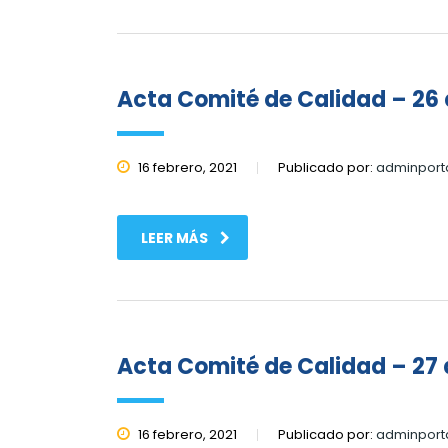
Acta Comité de Calidad – 26 
16 febrero, 2021
Publicado por:
adminport
LEER MÁS
Acta Comité de Calidad – 27 
16 febrero, 2021
Publicado por:
adminport