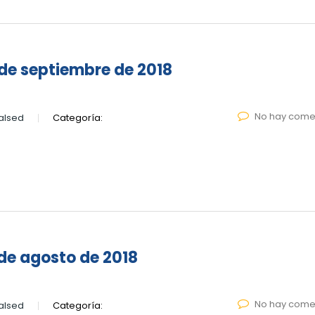
de septiembre de 2018
No hay come
alsed
Categoría:
de agosto de 2018
No hay come
alsed
Categoría: