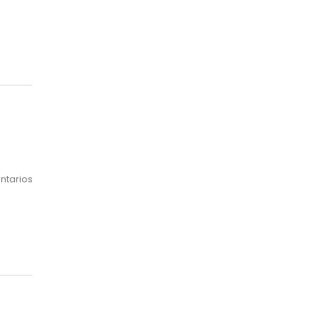
ntarios