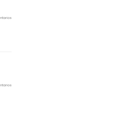
ntarios
ntarios