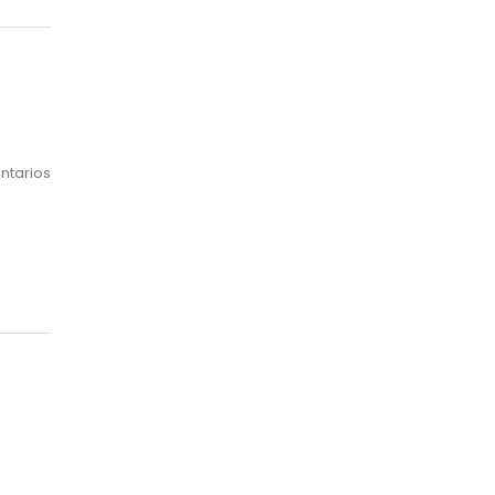
ntarios