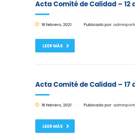
Acta Comité de Calidad – 12 
16 febrero, 2021
Publicado por:
adminport
LEER MÁS
Acta Comité de Calidad – 17 
16 febrero, 2021
Publicado por:
adminport
LEER MÁS