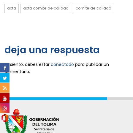
acta
acta comite de calidad
comite de calidad
deja una respuesta
Lo siento, debes estar
conectado
para publicar un
comentario.