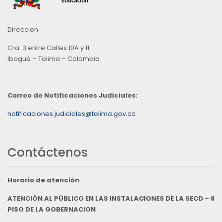
Direccion
Cra. 3 entre Calles 10A y 11
Ibagué – Tolima – Colombia
Correo de Notificaciones Judiciales:
notificaciones.judiciales@tolima.gov.co
Contáctenos
Horario de atención
ATENCIÓN AL PÚBLICO EN LAS INSTALACIONES DE LA SECD – 8
PISO DE LA GOBERNACION