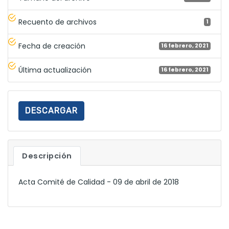
Recuento de archivos
1
Fecha de creación
16 febrero, 2021
Última actualización
16 febrero, 2021
DESCARGAR
Descripción
Acta Comité de Calidad - 09 de abril de 2018