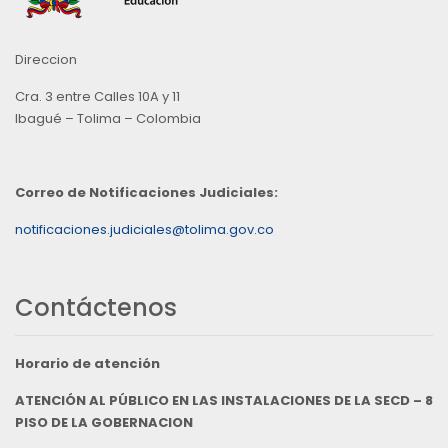
Direccion
Cra. 3 entre Calles 10A y 11
Ibagué – Tolima – Colombia
Correo de Notificaciones Judiciales:
notificaciones.judiciales@tolima.gov.co
Contáctenos
Horario de atención
ATENCIÓN AL PÚBLICO EN LAS INSTALACIONES DE LA SECD – 8
PISO DE LA GOBERNACION