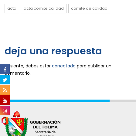
acta
acta comite calidad
comite de calidad
deja una respuesta
Lo siento, debes estar
conectado
para publicar un
comentario.