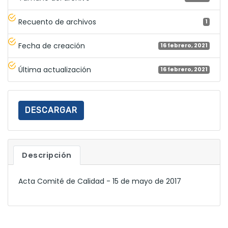
Recuento de archivos
1
Fecha de creación
16 febrero, 2021
Última actualización
16 febrero, 2021
DESCARGAR
Descripción
Acta Comité de Calidad - 15 de mayo de 2017