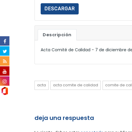
DESCARGAR
Descripción
Acta Comité de Calidad - 7 de diciembre d
acta
acta comite de calidad
comite de ca
deja una respuesta