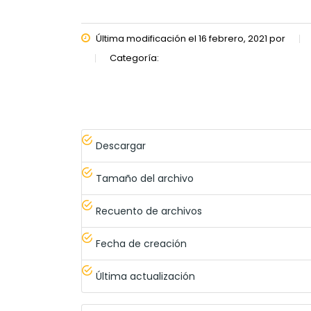
Última modificación el 16 febrero, 2021 por
Categoría:
Descargar
Tamaño del archivo
Recuento de archivos
Fecha de creación
Última actualización