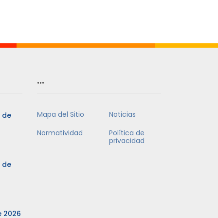
…
Mapa del Sitio
Noticias
3 de
Normatividad
Política de
privacidad
3 de
e 2026