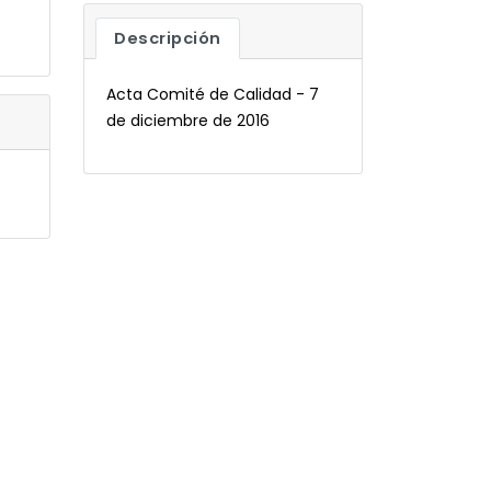
Descripción
Acta Comité de Calidad - 7
de diciembre de 2016